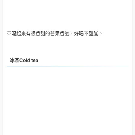
冰茶Cold tea