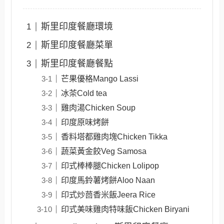
斯里印度餐廳環境
斯里印度餐廳菜單
斯里印度餐廳餐點
芒果優格Mango Lassi
冰茶Cold tea
雞肉湯Chicken Soup
印度原味烤餅
香料塔都雞肉塊Chicken Tikka
蔬菜黃金餃Veg Samosa
印式棒棒腿Chicken Lolipop
印度馬鈴薯烤餅Aloo Naan
印式炒茴香米飯Jeera Rice
印式美味雞肉特味飯Chicken Biryani