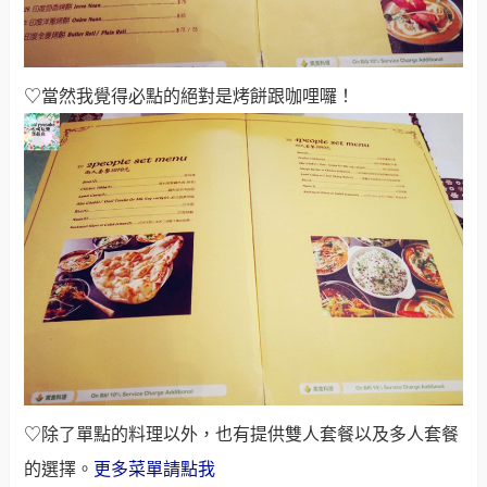
♡除了單點的料理以外，也有提供雙人套餐以及多人套餐
的選擇。
更多菜單請點我