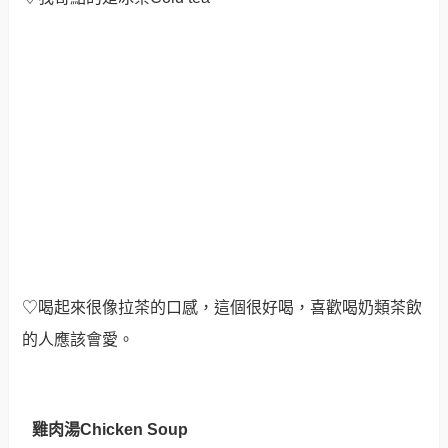
♡喝起來很像拉茶的口感，這個很好喝，喜歡喝奶類茶飲
的人應該會愛。
雞肉湯Chicken Soup