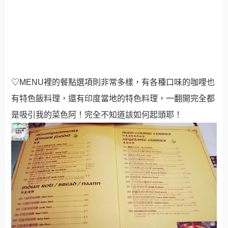
♡
MENU裡的餐點選項則非常多樣，有各種口味的咖哩也
有特色飯料理，還有印度當地的特色料理，
一翻開完全都
是吸引我的菜色阿！完全不知道該如何起頭耶！
♡當然我覺得必點的絕對是烤餅跟咖哩囉！