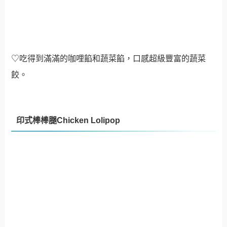
餃。
印式棒棒腿Chicken Lolipop