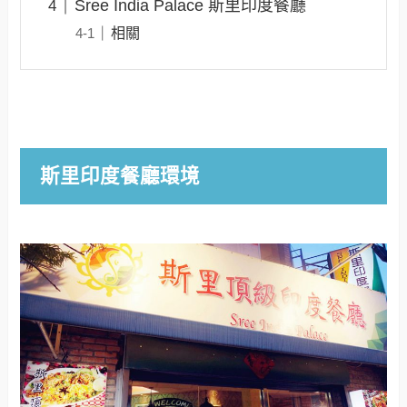
Sree India Palace 斯里印度餐廳
相關
斯里印度餐廳環境