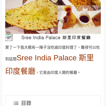
算了一下我大概有一陣子沒吃過印度料理了，難得可以吃
Sree India Palace
斯里
到這間
印度餐廳
，它是由印度人開的餐廳
。
目錄