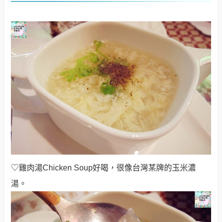
♡雞肉湯Chicken Soup好喝，很像台灣某牌的玉米濃
湯。