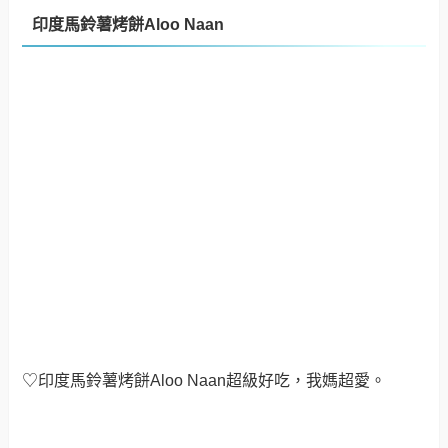
♡印度馬鈴薯烤餅Aloo Naan超級好吃，我媽超愛。