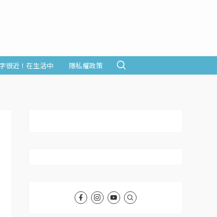
字很近！在生活中
隱私權政策