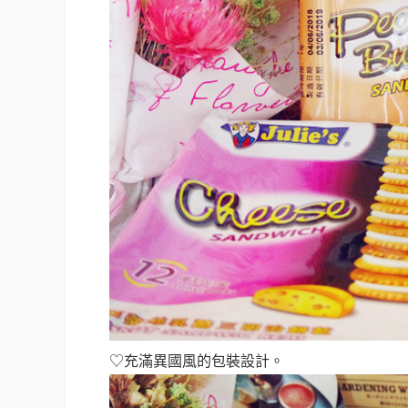
♡充滿異國風的包裝設計
。