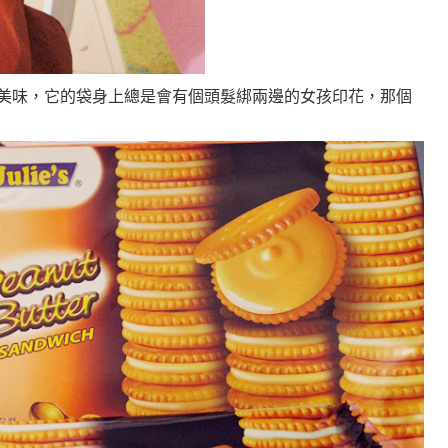
80國的美味，它的袋身上總是會有個頭髮綁兩邊的女孩印花，那個