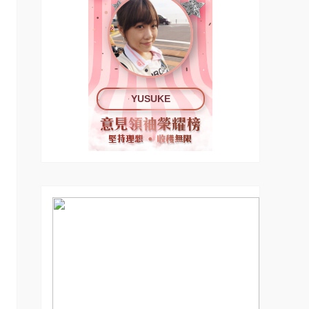
YUSUKE