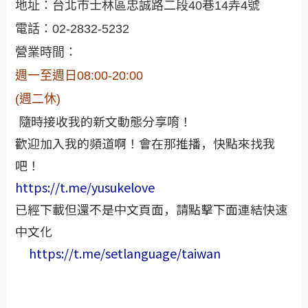
地址：台北市士林區忠誠路二段40巷14弄4號
電話：02-2832-5232
營業時間：
週一至週日08:00-20:00
(週二休)
隨時接收我的新文動態分享唷！
歡迎加入我的頻道啊！會在那推播，快點來找我
吧！
https://t.me/yusukelove
已經下載但還不是中文頁面，請點擊下面連結快速
中文化
https://t.me/setlanguage/taiwan‬