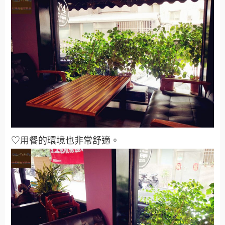
♡用餐的環境也非常舒適
。