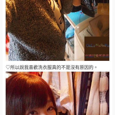
♡所以說我喜歡洗衣服真的不是沒有原因的。