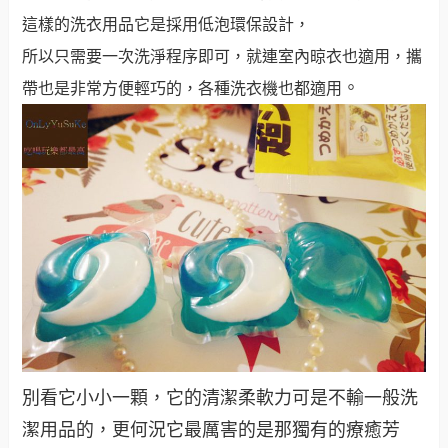
這樣的洗衣用品它是採用低泡環保設計，
所以只需要一次洗淨程序即可，就連室內晾衣也適用，攜
。
帶也是非常方便輕巧的，各種洗衣機也都適用
別看它小小一顆，它的清潔柔軟力可是不輸一般洗
潔用品的，更何況它最厲害的是那獨有的療癒芳