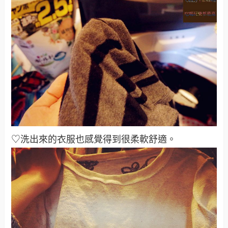
♡洗出來的衣服也感覺得到很柔軟舒適。