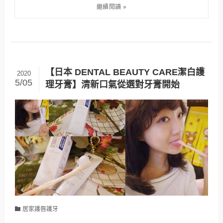
【日本 DENTAL BEAUTY CARE潔白護
2020
5/05
理牙膏】清新口氣從選對牙膏開始
居家護唇護牙