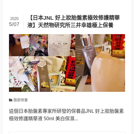
【日本JNL 好上妝胎盤素極效修護精華
2020
5/07
液】天然物研究所三井幸雄極上保養
臉部保養
這個日本胎盤素專家所研發的保養品JNL 好上妝胎盤素
極效修護精華液 50ml 美白保濕...