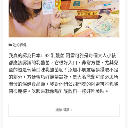
吃的保健
我真的認為日本L-92 乳酸菌 阿雷可雅是每個大人小孩
都應該認識的乳酸菌，它很好入口，非常方便，尤其兒
童的還是葡萄口味乳酸菌呢！添加小朋友容易攝取不足
的部分，方便輕巧好攜帶設計，是大名鼎鼎可爾必思所
開發的保健食品類，我對他們公司開發的阿雷可雅乳酸
菌很期待。吃起來就像喝乳酸飲料一樣好吃美味。