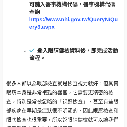
可鍵入醫事機構代碼，醫事機構代碼
查詢
https://www.nhi.gov.tw/QueryN/Qu
ery3.aspx
登入眼睛健檢資料後，即完成活動
流程。
很多人都以為眼部檢查就是檢查視力就好，但其實
眼睛本身是非常複雜的器官，它需要更精密的檢
查，特別是常被忽略的「視野檢查」，甚至有些眼
部疾病在早期是症狀很不明顯的，因此眼壓檢查和
眼底檢查也很重要，所以說眼睛健檢就可以讓我們