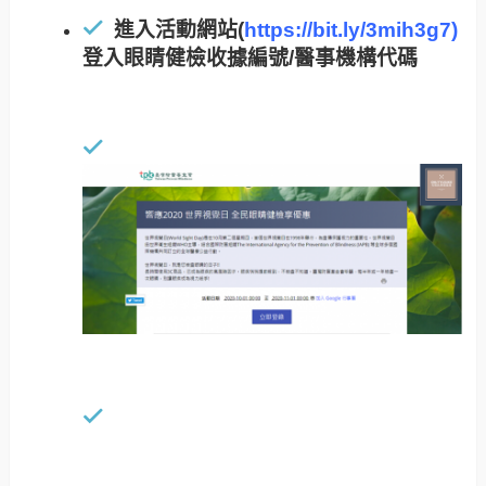
進入活動網站(
https://bit.ly/3mih3g7
)
登入眼睛健檢收據編號/醫事機構代碼