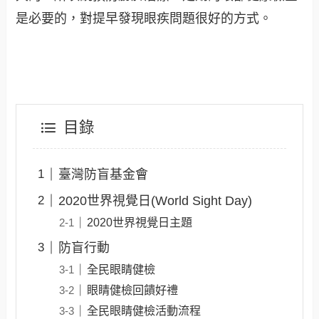
是必要的，對提早發現眼疾問題很好的方式。
目錄
臺灣防盲基金會
2020世界視覺日(World Sight Day)
2020世界視覺日主題
防盲行動
全民眼睛健檢
眼睛健檢回饋好禮
全民眼睛健檢活動流程