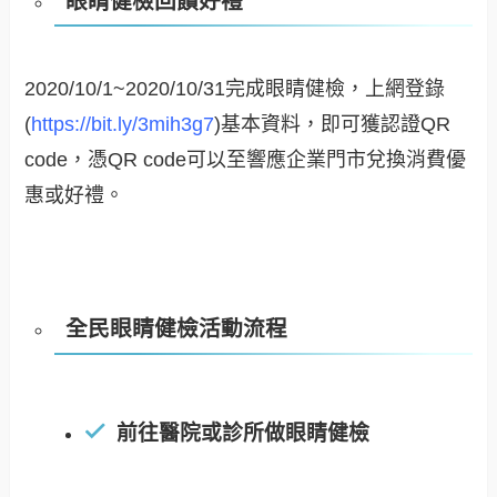
眼睛健檢回饋好禮
2020/10/1~2020/10/31完成眼睛健檢，上網登錄
(
https://bit.ly/3mih3g7
)基本資料，即可獲認證QR
code，憑QR code可以至響應企業門市兌換消費優
惠或好禮。
全民眼睛健檢活動流程
前往醫院或診所做眼睛健檢