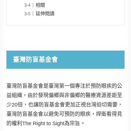
相關
延伸閱讀
臺灣防盲基金會
臺灣防盲基金會是臺灣第一個專注於預防眼疾的公
益組織，由於發現偏鄉與非偏鄉的醫療資源差距至
少20倍，也讓防盲基金會更加正視台灣迫切需要，
臺灣防盲基金會以避免可預防的眼疾，捍衛看得見
的權利The Right to Sight為宗旨。