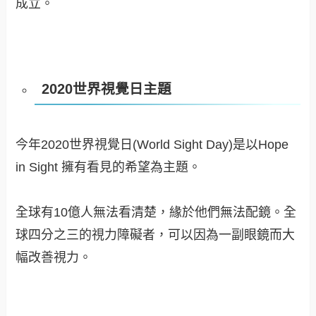
成立。
2020世界視覺日主題
今年2020世界視覺日(World Sight Day)是以Hope
in Sight 擁有看見的希望為主題。
全球有10億人無法看清楚，緣於他們無法配鏡。全
球四分之三的視力障礙者，可以因為一副眼鏡而大
幅改善視力。