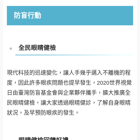
防盲行動
全民眼睛健檢
現代科技的迅速變化，讓人手幾乎邁入不離機的程
度，因此許多眼疾問題也提早發生，2020世界視覺
日由臺灣防盲基金會與企業夥伴攜手，擴大推廣全
民眼睛健檢，讓大家透過眼睛健診，了解自身眼睛
狀況，及早預防眼疾的發生。