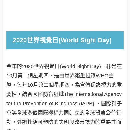
2020世界視覺日(World Sight Day)
今年的2020世界視覺日(World Sight Day)一樣是在
10月第二個星期四，是由世界衛生組織WHO主
導，每年10月第二個星期四，為宣傳保護視力的重
要性，結合國際防盲組織The International Agency
for the Prevention of Blindness (IAPB) 、國際獅子
會等全球多個國際機構共同訂立的全球醫療公益行
動，強調杜絕可預防的失明與改善視力的重要性而