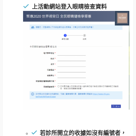
上活動網站登入眼睛檢查資料
若診所開立的收據如沒有編號者，