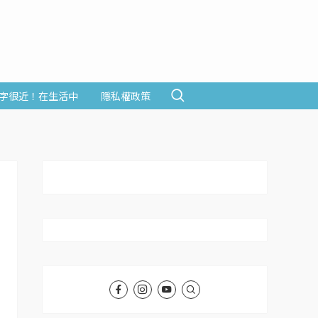
字很近！在生活中
隱私權政策