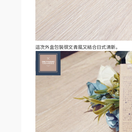
這次外盒包裝很文青風又結合日式清新。