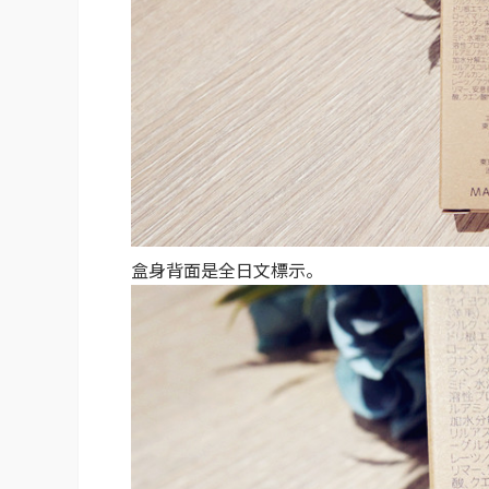
盒身背面是全日文標示。