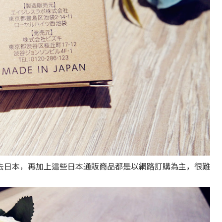
去日本，再加上這些日本通販商品都是以網路訂購為主，很難