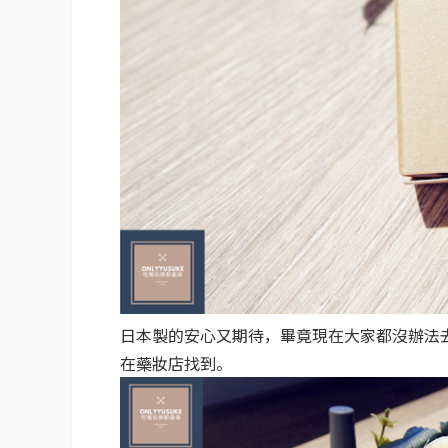
日本製的安心又期待，畢竟現在大家都沒辦法
在藥妝店找到。