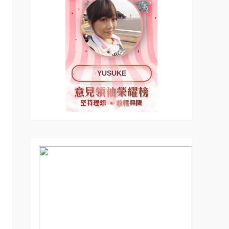
YUSUKE