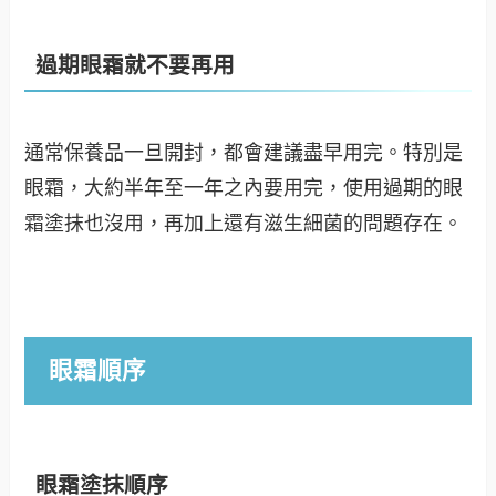
過期眼霜就不要再用
通常保養品一旦開封，都會建議盡早用完。特別是
眼霜，大約半年至一年之內要用完，使用過期的眼
霜塗抹也沒用，再加上還有滋生細菌的問題存在。
眼霜順序
眼霜塗抹順序