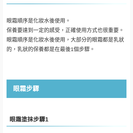
眼霜順序是化妝水後使用。
保養要達到一定的感受，正確使用方式也很重要。
眼霜順序是化妝水後使用，大部分的眼霜都是乳狀
的，乳狀的保養都是在最後1個步驟。
眼霜步驟
眼霜塗抹步驟1