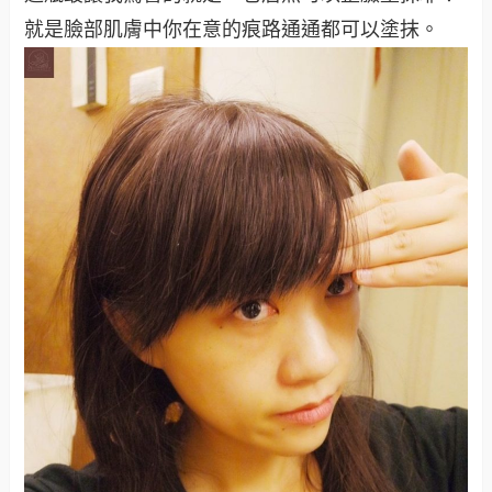
就是臉部肌膚中你在意的痕路通通都可以塗抹。