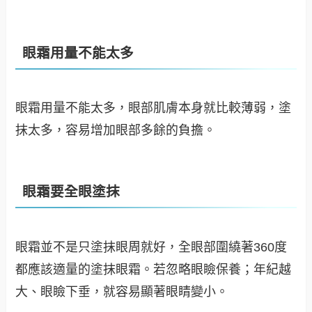
眼霜用量不能太多
眼霜用量不能太多，眼部肌膚本身就比較薄弱，塗
抹太多，容易增加眼部多餘的負擔。
眼霜要全眼塗抹
眼霜並不是只塗抹眼周就好，全眼部圍繞著360度
都應該適量的塗抹眼霜。若忽略眼瞼保養；年紀越
大、眼瞼下垂，就容易顯著眼睛變小。