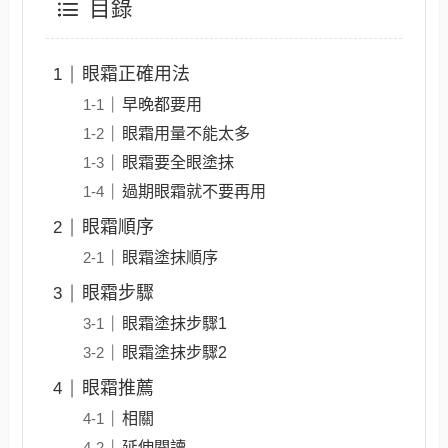
目錄
眼霜正確用法
早晚都要用
眼霜用量不能太多
眼霜要全眼塗抹
過期眼霜就不要再用
眼霜順序
眼霜塗抹順序
眼霜步驟
眼霜塗抹步驟1
眼霜塗抹步驟2
眼霜推薦
相關
延伸閱讀