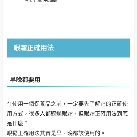
眼霜正確用法
早晚都要用
在使用一個保養品之前，一定要先了解它的正確使
用方式，很多人都聽過眼霜，但眼霜正確用法到底
是什麼？
眼霜正確用法其實是早、晚都該使用的。