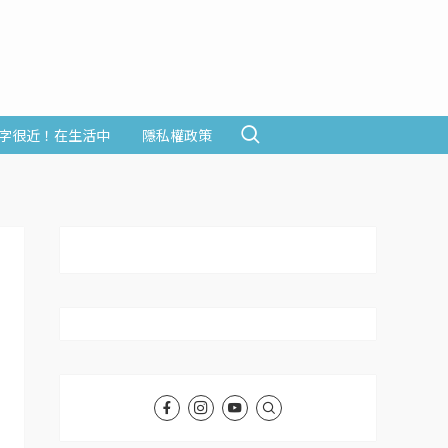
字很近！在生活中
隱私權政策