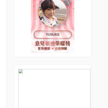
YUSUKE