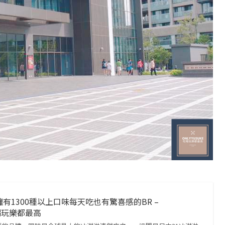
有1300種以上口味每天吃也有驚喜感的BR –
吃喝玩樂都最高