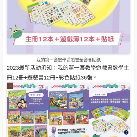
我的第一套數學遊戲書全套含貼紙
2023最新活動須知：我的第一套數學遊戲書數學主
冊12冊+遊戲書12冊+彩色貼紙36張。