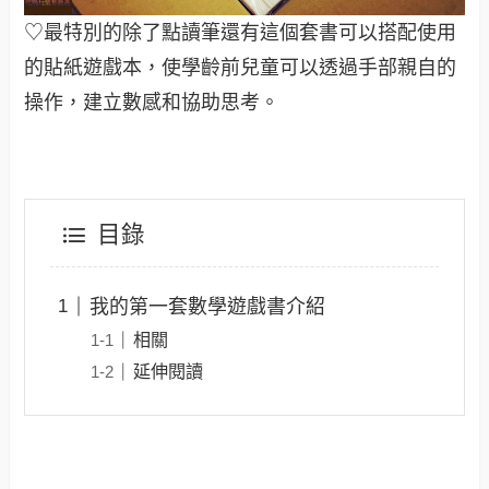
♡最特別的除了點讀筆還有這個套書可以搭配使用
的貼紙遊戲本，使學齡前兒童可以透過手部親自的
操作，建立數感和協助思考。
目錄
我的第一套數學遊戲書介紹
相關
延伸閱讀