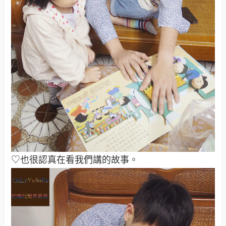
♡也很認真在看我們講的故事。