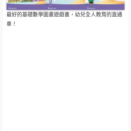
最好的基礎數學圖畫遊戲書，幼兒全人教育的直通
車！