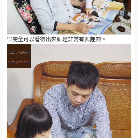
♡完全可以看得出來妍是非常有興趣的。