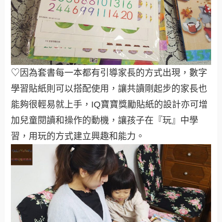
♡因為套書每一本都有引導家長的方式出現，數字
學習貼紙則可以搭配使用，讓共讀剛起步的家長也
能夠很輕易就上手，IQ寶寶獎勵貼紙的設計亦可增
加兒童閱讀和操作的動機，讓孩子在『玩』中學
習，用玩的方式建立興趣和能力。