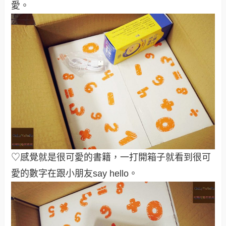
愛。
♡感覺就是很可愛的書籍，一打開箱子就看到很可
愛的數字在跟小朋友say hello。