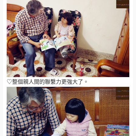
♡整個親人間的聯繫力更強大了。