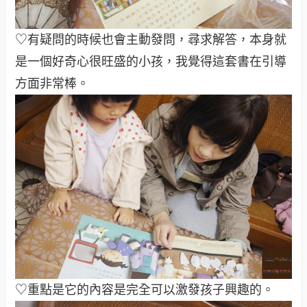
♡有疑問的時候也會主動發問，尋求解答，本身就
是一個好奇心很旺盛的小孩，我覺得這套書在引導
方面非常棒。
♡重點是它的內容是完全可以激發孩子興趣的。