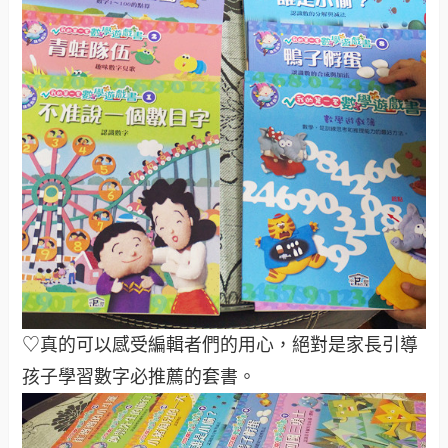
♡真的可以感受編輯者們的用心，絕對是家長引導
孩子學習數字必推薦的套書。