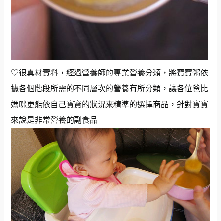
♡很真材實料，經過營養師的專業營養分類，將寶寶粥依
據各個階段所需的不同層次的營養有所分類，讓各位爸比
媽咪更能依自己寶寶的狀況來精準的選擇商品，針對寶寶
來說是非常營養的副食品