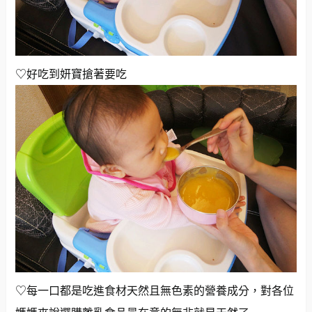
♡好吃到妍寶搶著要吃
♡每一口都是吃進食材天然且無色素的營養成分，對各位