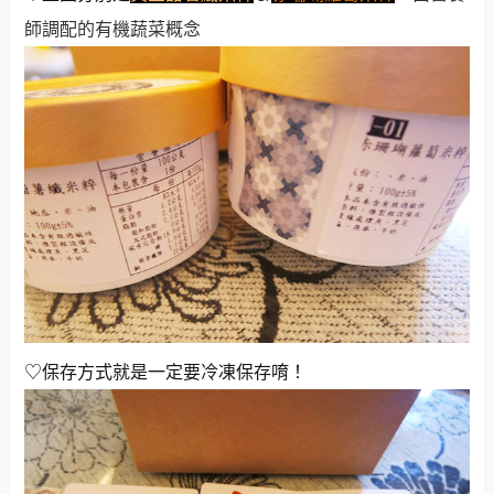
師調配的有機蔬菜概念
♡保存方式就是一定要冷凍保存唷！