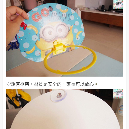
♡還有框架，材質是安全的，家長可以放心
。