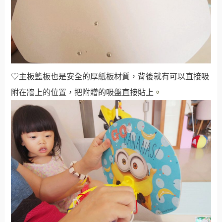
♡主板籃板也是安全的厚紙板材質，背後就有可以直接吸
附在牆上的位置，把附贈的吸盤直接貼上
。