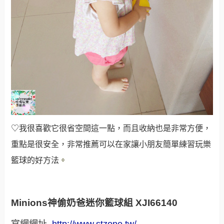
♡我很喜歡它很省空間這一點，而且收納也是非常方便，
重點是很安全，非常推薦可以在家讓小朋友簡單練習玩樂
籃球的好方法
。
Minions
神偷奶爸迷你籃球組 XJI66140