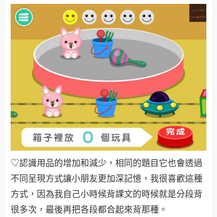
♡認識用品的增加和減少，相同的題目它也會透過
不同呈現方式讓小朋友更加深記憶，我很喜歡這種
方式，因為我自己小時候背課文的時候就是分段背
很多次，最後再把各段都合起來背那種。