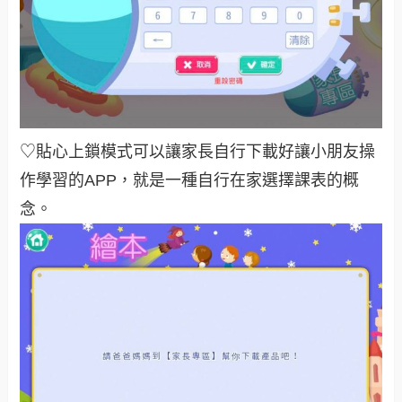
♡貼心上鎖模式可以讓家長自行下載好讓小朋友操
作學習的APP，就是一種自行在家選擇課表的概
念。