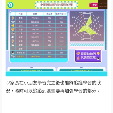
♡家長在小朋友學習完之後也能夠追蹤學習的狀
況，隨時可以追蹤到還需要再加強學習的部分。