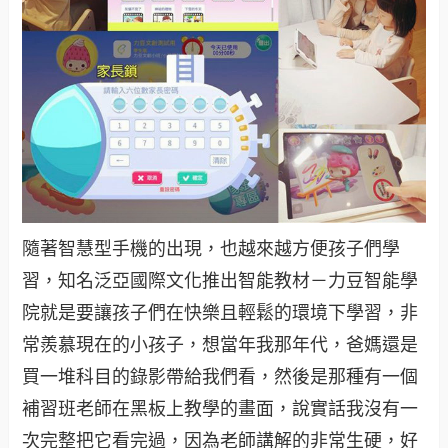
隨著智慧型手機的出現，也越來越方便孩子們學
習，知名泛亞國際文化推出智能教材－力豆智能學
院就是要讓孩子們在快樂且輕鬆的環境下學習，非
常羨慕現在的小孩子，
想當年我那年代，爸媽還是
買一堆科目的錄影帶給我們看，然後是那種有一個
補習班老師在黑板上教學的畫面，說實話我沒有一
次完整把它看完過，因為老師講解的非常生硬，好