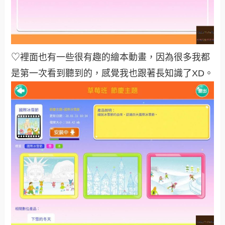
♡裡面也有一些很有趣的繪本動畫，因為很多我都
是第一次看到聽到的，感覺我也跟著長知識了XD。