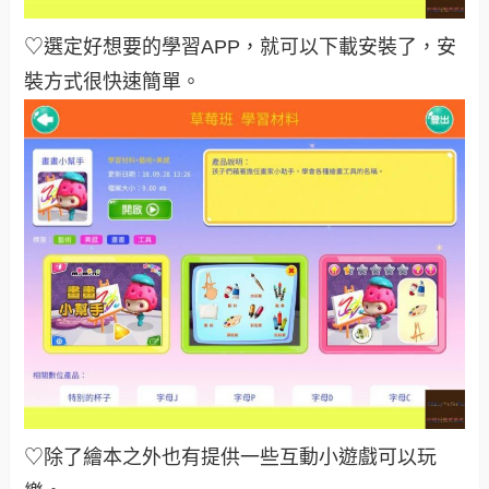
♡選定好想要的學習APP，就可以下載安裝了，安
裝方式很快速簡單。
♡除了繪本之外也有提供一些互動小遊戲可以玩