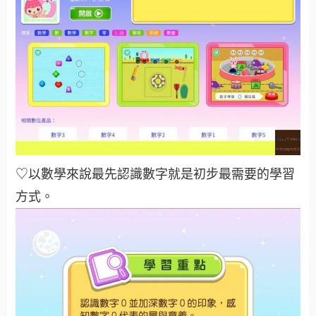
♡以數學來說最先認識數字就是初步最需要的學習
方式。