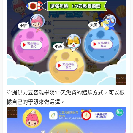
♡提供力豆智能學院10天免費的體驗方式，可以根
據自己的學級來做選擇。