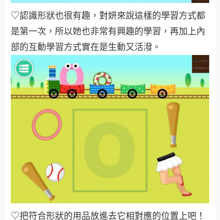
♡認識形狀也很有趣，對妍來說這樣的學習方式都
是第一次，所以她也非常有興趣的學習，再加上內
部的互動學習方式實在是生動又活潑。
♡把符合形狀的用品放進去它相對應的位置上吧！