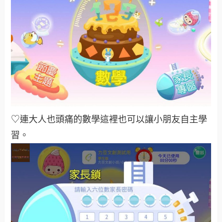
♡連大人也頭痛的數學這裡也可以讓小朋友自主學
習。