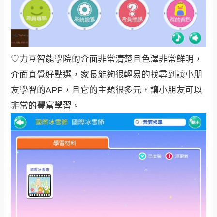
♡力豆智能學院的介面非常清楚且色澤非常鮮明，
介面直覺好點選，家長能夠很輕易的找尋到讓小朋
友學習的APP，且它的主題很多元，讓小朋友可以
非常的豐富學習。