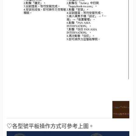
♡各型號平板操作方式可參考上圖。