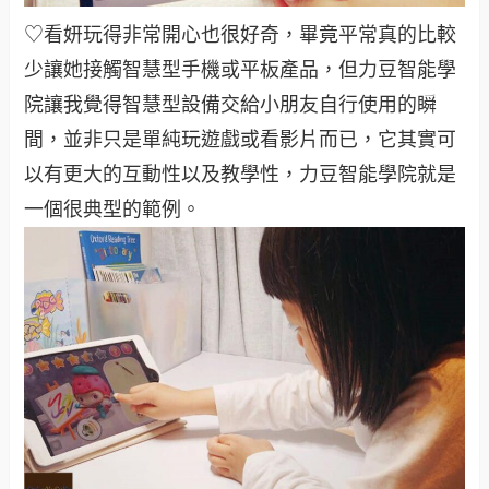
♡看妍玩得非常開心也很好奇，畢竟平常真的比較
少讓她接觸智慧型手機或平板產品，但力豆智能學
院讓我覺得智慧型設備交給小朋友自行使用的瞬
間，並非只是單純玩遊戲或看影片而已，它其實可
以有更大的互動性以及教學性，力豆智能學院就是
一個很典型的範例。