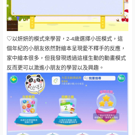
♡以妍妍的模式來學習，2-4歲選擇小班模式，這
個年紀的小朋友依然對繪本呈現愛不釋手的反應，
家中繪本很多，但我發現透過這樣生動的動畫模式
反而更可以激進小朋友的學習以及興趣。