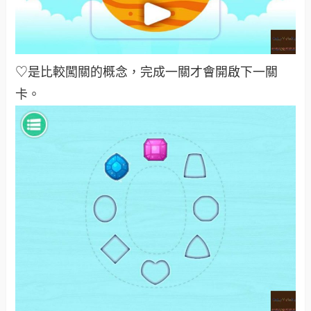
♡是比較闖關的概念，完成一關才會開啟下一關
卡。