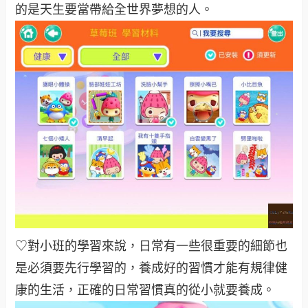
的是天生要當帶給全世界夢想的人。
♡對小班的學習來說，日常有一些很重要的細節也
是必須要先行學習的，養成好的習慣才能有規律健
康的生活，正確的日常習慣真的從小就要養成。