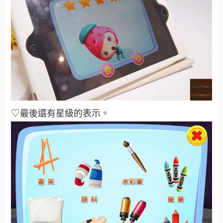
♡最後還有星級的表示。