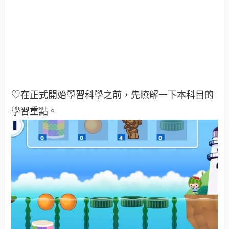
♡在正式開始學習科學之前，先瞭解一下本科目的
學習重點。