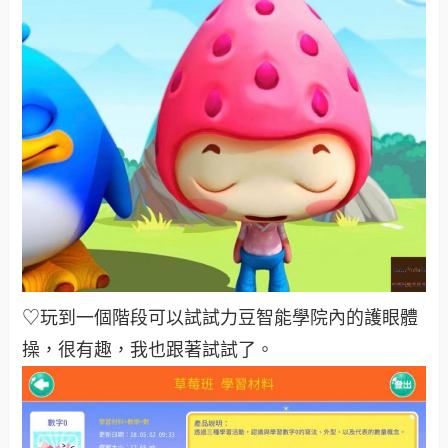
♡玩到一個階段可以試試力豆智能學院內的護眼體
操，很有趣，我也跟著試試了。