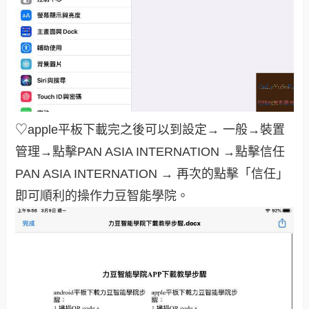
♡apple平板下載完之後可以到設定→ 一般→裝置
管理→點擊PAN ASIA INTERNATION →點擊信任
PAN ASIA INTERNATION → 再次的點擊「信任」
即可順利的操作力豆智能學院。