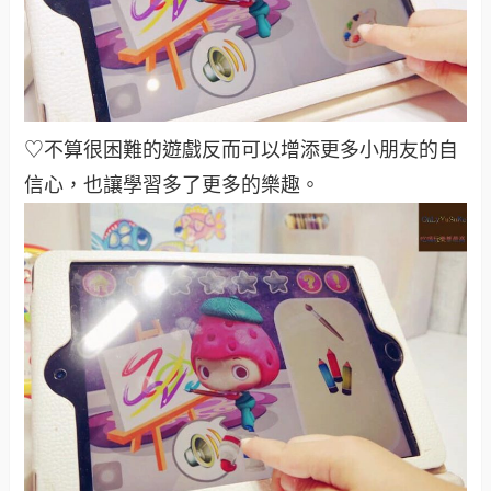
♡不算很困難的遊戲反而可以增添更多小朋友的自
信心，也讓學習多了更多的樂趣。