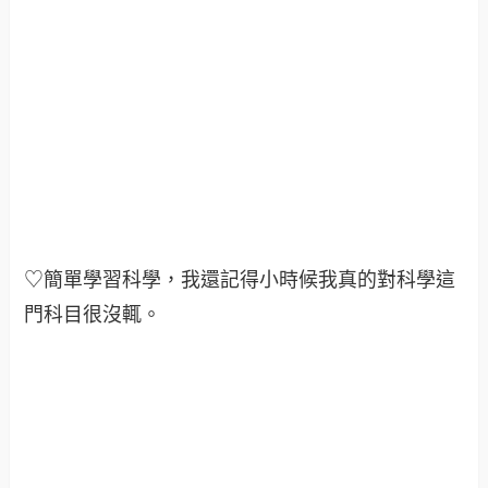
♡簡單學習科學，我還記得小時候我真的對科學這
門科目很沒輒。