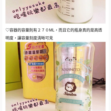
♡容器的容量則有２７０ML，而且它的瓶身真的是高透
明度，讓容量刻度清晰可見