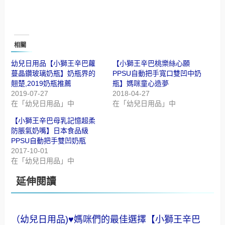
相關
幼兒日用品【小獅王辛巴蘿
【小獅王辛巴桃樂絲心願
蔓晶鑽玻璃奶瓶】奶瓶界的
PPSU自動把手寬口雙凹中奶
翹楚,2019奶瓶推薦
瓶】媽咪童心造夢
2019-07-27
2018-04-27
在「幼兒日用品」中
在「幼兒日用品」中
【小獅王辛巴母乳記憶超柔
防脹氣奶嘴】日本食品級
PPSU自動把手雙凹奶瓶
2017-10-01
在「幼兒日用品」中
延伸閱讀
（幼兒日用品)♥媽咪們的最佳選擇【小獅王辛巴