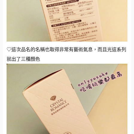
♡這次品名的名稱也取得非常有藝術氣息，而且光這系列
就出了三種顏色