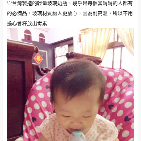
♡台灣製造的輕量玻璃奶瓶，幾乎是每個當媽媽的人都有
的必備品，玻璃材質讓人更放心，因為耐高溫，所以不用
擔心會釋放出毒素