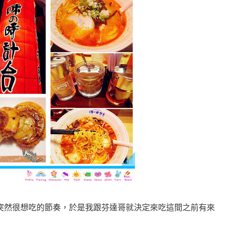
突然很想吃的節奏，於是我跟芬達哥就決定來吃這間之前有來