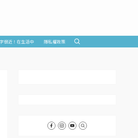
字很近！在生活中
隱私權政策