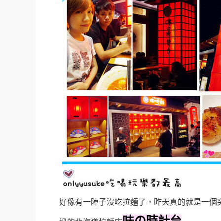
好像有一陣子沒吃拉麵了，昨天真的就是一個