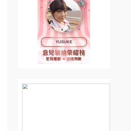
YUSUKE