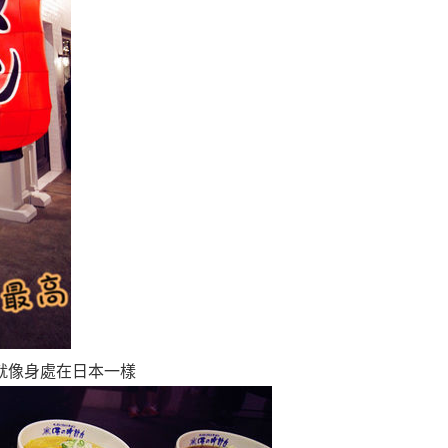
就像身處在日本一樣