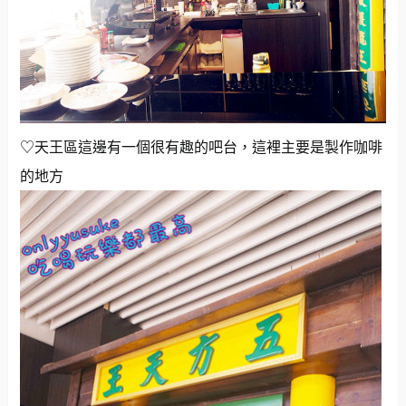
♡天王區這邊有一個很有趣的吧台，這裡主要是製作咖啡
的地方