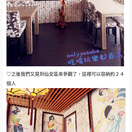
♡之後我們又晃到仙女區來參觀了，這裡可以容納約２４
個人