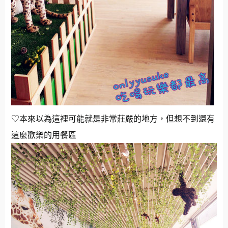
♡本來以為這裡可能就是非常莊嚴的地方，但想不到還有
這麼歡樂的用餐區