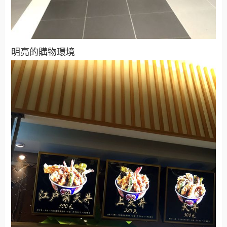
明亮的購物環境