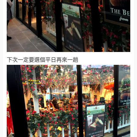
下次一定要選個平日再來一趟