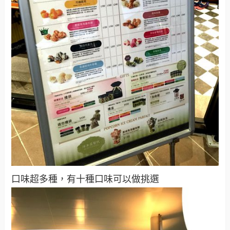
口味超多種，有十種口味可以做挑選