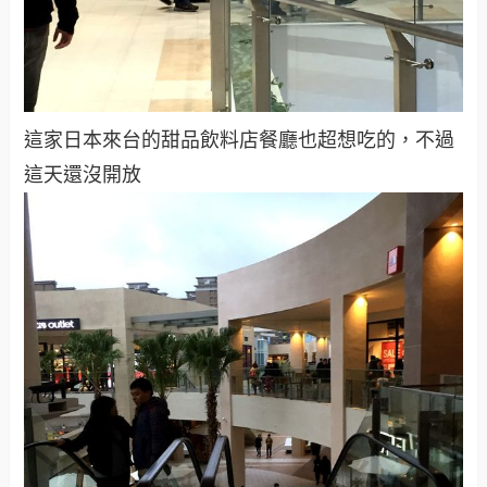
這家日本來台的甜品飲料店餐廳也超想吃的，不過
這天還沒開放