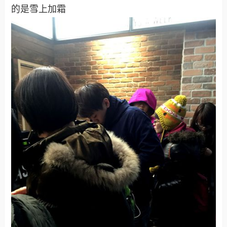
的是雪上加霜