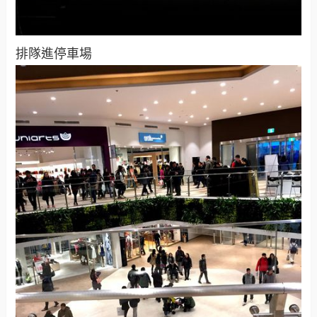
排隊進停車場