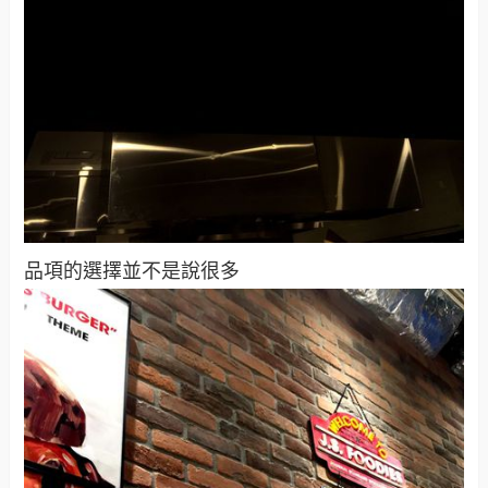
品項的選擇並不是說很多