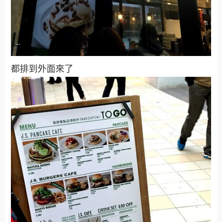
都排到外面來了