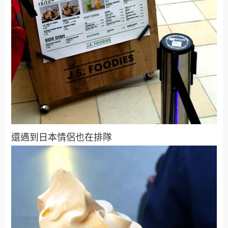
還遇到日本情侶也在排隊