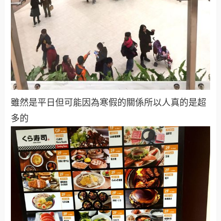
雖然是平日但可能因為寒假的關係所以人真的是超
多的