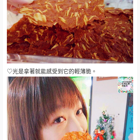
♡光是拿著就能感受到它的輕薄脆。