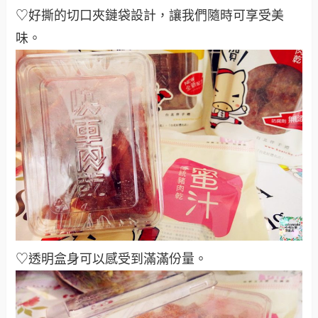
♡好撕的切口夾鏈袋設計，讓我們隨時可享受美
味。
♡透明盒身可以感受到滿滿份量。