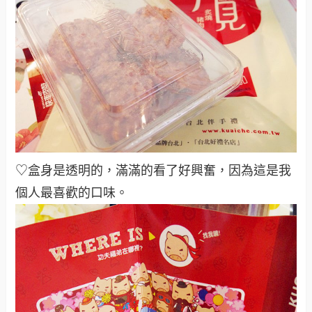
♡盒身是透明的，滿滿的看了好興奮，因為這是我
個人最喜歡的口味。