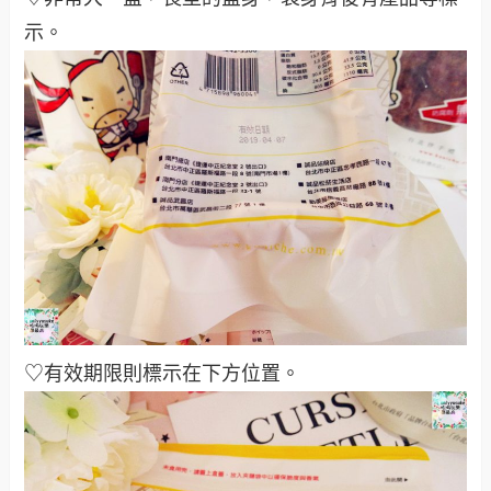
示。
♡有效期限則標示在下方位置。