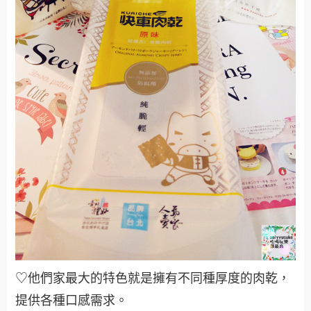
♡他們家最大的特色就是擁有不同種厚度的肉乾，
提供各種口感需求。