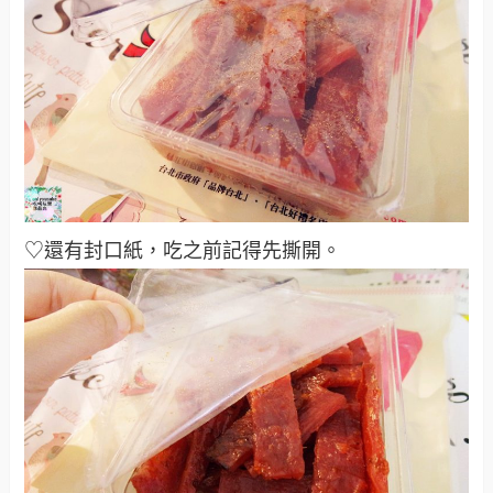
♡還有封口紙，吃之前記得先撕開。