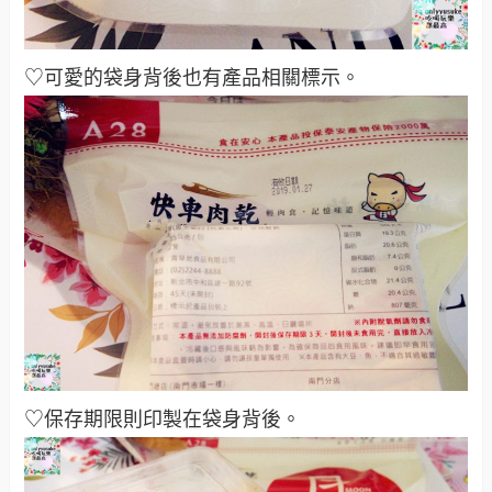
♡可愛的袋身背後也有產品相關標示。
♡保存期限則印製在袋身背後。