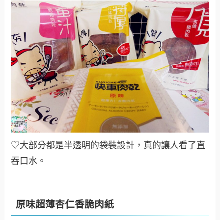
♡大部分都是半透明的袋裝設計，真的讓人看了直
吞口水。
原味超薄杏仁香脆肉紙