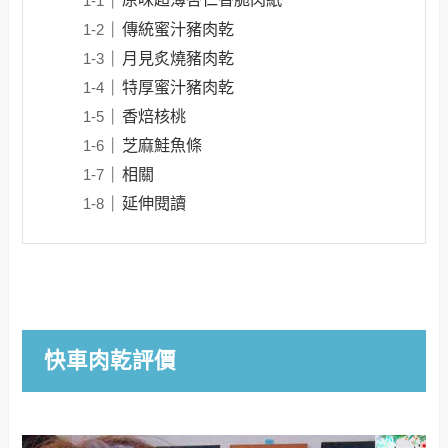
傳統蜜汁豬肉乾
月見炙燒豬肉乾
特厚蜜汁豬肉乾
香焙核桃
芝麻鮭魚條
相關
延伸閱讀
快車肉乾評價