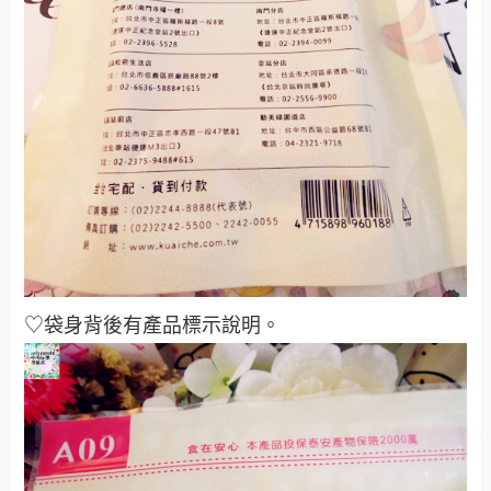
♡袋身背後有產品標示說明。