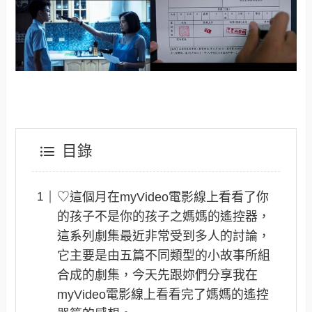
目錄
♡這個月在myVideo電影線上看看了你
的孩子不是你的孩子之媽媽的遙控器，
這系列劇集最近非常受到多人的討論，
它主要是由五篇不同類型的小故事所組
合成的劇集，今天先跟妳們分享我在
myVideo電影線上看看完了媽媽的遙控