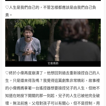
♡人生是我們自己的，不管怎樣都應該是由我們自己負
責。
♡終於小偉再度崩潰了，他想回到過去重新操控自己的人
生，只是還來得及嗎？我覺得這篇劇集非常精彩，故事裡
的小偉媽媽拿著一台遙控器想要操控兒子的人生，但她不
知道在她按下開關的那一刻起，兒子的人生已被他完全破
壞，無法前進，父母對孩子可以有關心，但不是控制，用