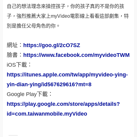
自己的想法理念來操控孩子，你的孩子真的不是你的孩
子，強烈推薦大家上
myVideo
電影線上看看這部劇集，特
別是擔任父母角色的你。
網址：
https://goo.gl/2cO7SZ
臉書：
https://www.facebook.com/myvideoTWM
iOS下載：
https://itunes.apple.com/tw/app/myvideo-ying-
yin-dian-ying/id567629616?mt=8
Google Play下載：
https://play.google.com/store/apps/details?
id=com.taiwanmobile.myVideo