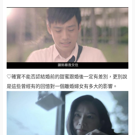
♡確實不能否認結婚前的甜蜜跟婚後一定有差別，更別說
是這些曾經有的回憶對一個離婚婦女有多大的影響
。