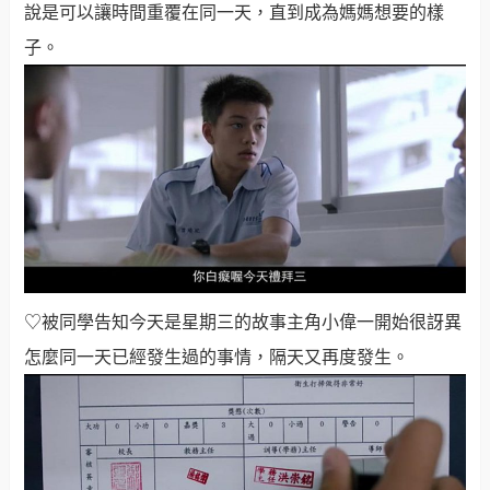
說是可以讓時間重覆在同一天，直到成為媽媽想要的樣
子
。
♡被同學告知今天是星期三的故事主角小偉一開始很訝異
怎麼同一天已經發生過的事情，隔天又再度發生
。