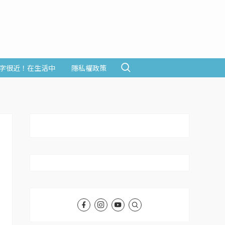
字很近！在生活中
隱私權政策