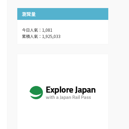
瀏覽量
今日人氣：1,081
累積人氣：1,925,033