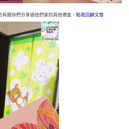
也有跟你們分享過他們家的其他禮盒，
點我回顧文章