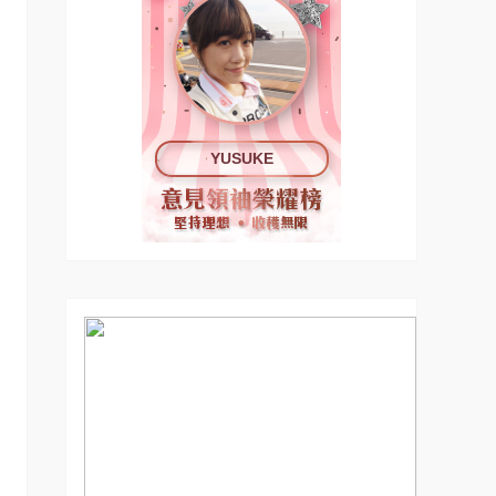
YUSUKE