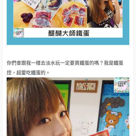
你們會跟我一樣去淡水玩一定要買鐵蛋的嗎？我是鐵蛋
控，超愛吃鐵蛋的
。