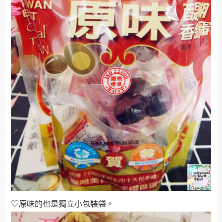
♡原味的也是獨立小包裝袋
。