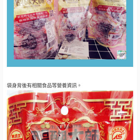
袋身背後有相關食品等營養資訊
。