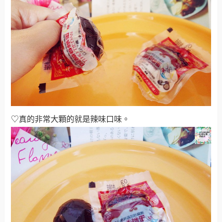
♡真的非常大顆的就是辣味口味
。