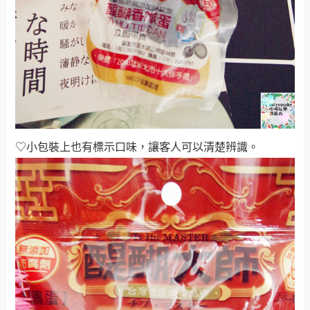
♡小包裝上也有標示口味，讓客人可以清楚辨識
。