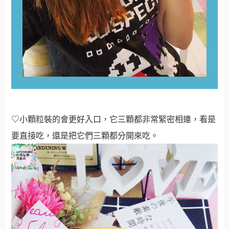
♡小顆粒裝的會更好入口，它三顆都非常緊密相連，看是
要直接吃，還是把它們三顆都分開來吃
。