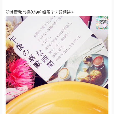
♡其實我也很久沒吃鐵蛋了，超期待
。