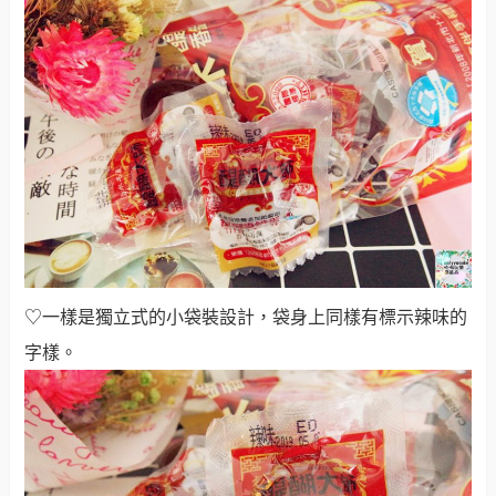
♡一樣是獨立式的小袋裝設計，袋身上同樣有標示辣味的
字樣
。