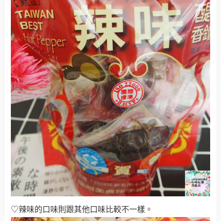
♡辣味的口味則跟其他口味比較不一樣
。