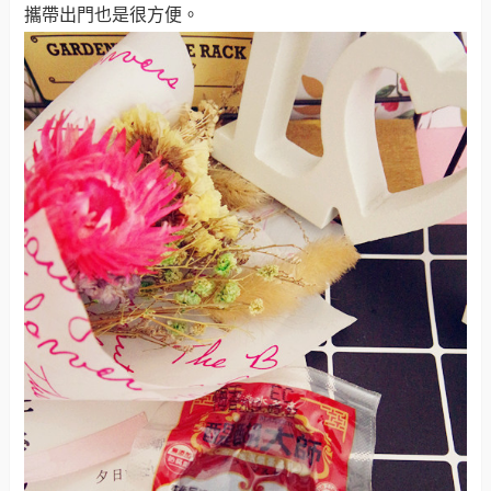
攜帶出門也是很方便
。