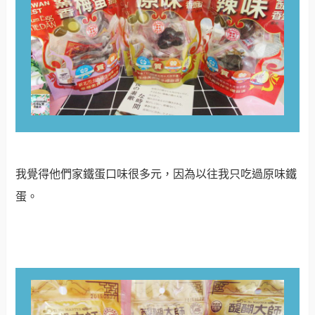
我覺得他們家鐵蛋口味很多元，因為以往我只吃過原味鐵
蛋
。