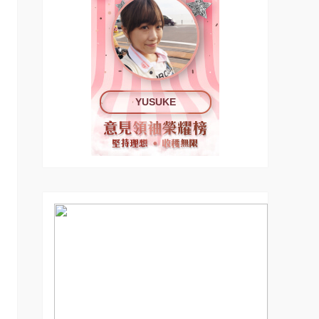
YUSUKE