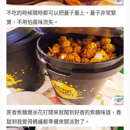
不吃的時候隨時都可以把蓋子蓋上，蓋子非常緊
實，不用怕風味流失。
蔗香焦糖爆米花打開來就聞到好香的焦糖味道，香
甜到我覺得螞蟻都準備來開派對了。