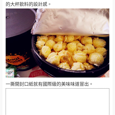
的大杯飲料的設計感。
一撕開封口紙就有國際級的美味味道冒出。