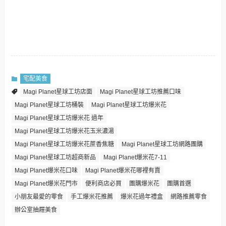
宅配美食
Magi Planet星球工坊店面
Magi Planet星球工坊推薦口味
Magi Planet星球工坊桶裝
Magi Planet星球工坊爆米花
Magi Planet星球工坊爆米花 過年
Magi Planet星球工坊爆米花玉米濃湯
Magi Planet星球工坊爆米花蔗香焦糖
Magi Planet星球工坊網路團購
Magi Planet星球工坊超商新品
Magi Planet爆米花7-11
Magi Planet爆米花口味
Magi Planet爆米花哪裡有賣
Magi Planet爆米花門市
便利商店必買
團購爆米花
團購首選
小朋友最愛的零食
手工爆米花推薦
爆米花過年禮盒
網路推薦零食
辦公室抽屜美食