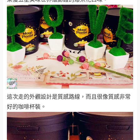
這次走的外觀設計是質感路線，而且很像質感非常
好的咖啡杯裝。