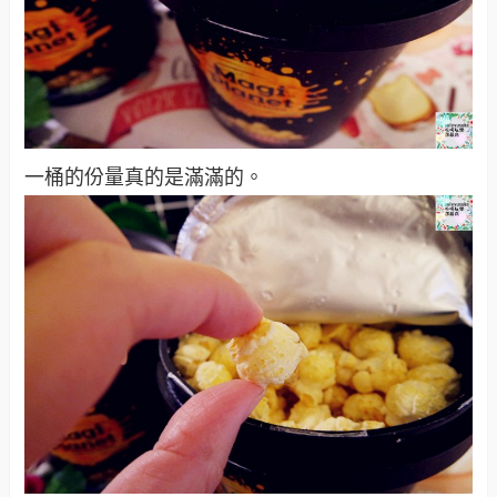
一桶的份量真的是滿滿的。