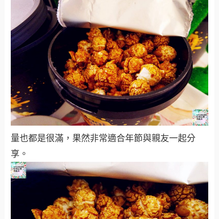
量也都是很滿，果然非常適合年節與親友一起分
享。