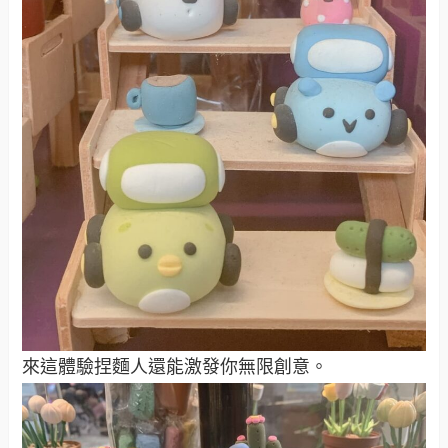
來這體驗捏麵人還能激發你無限創意。