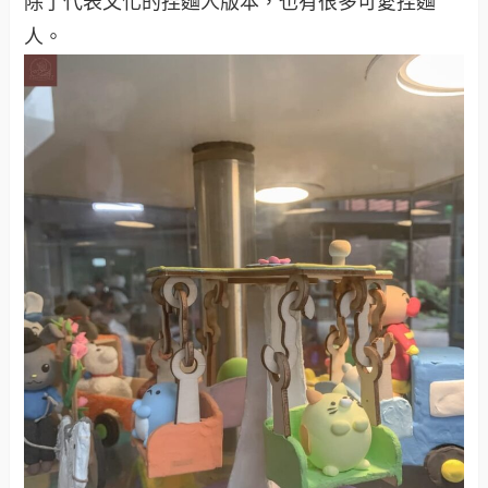
除了代表文化的捏麵人版本，也有很多可愛捏麵
人。