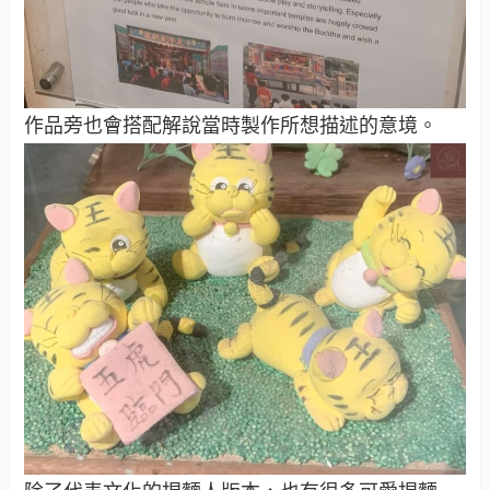
作品旁也會搭配解說當時製作所想描述的意境。