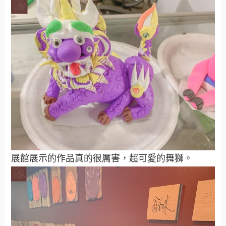
展館展示的作品真的很厲害，超可愛的舞獅。