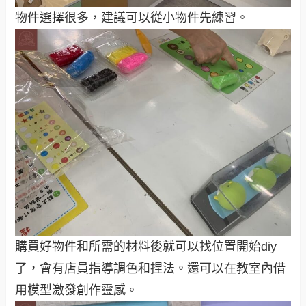
物件選擇很多，建議可以從小物件先練習。
購買好物件和所需的材料後就可以找位置開始diy
了，會有店員指導調色和捏法。還可以在教室內借
用模型激發創作靈感。