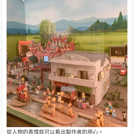
從人物的表情就可以看出製作者的用心。