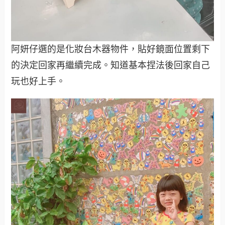
阿妍仔選的是化妝台木器物件，貼好鏡面位置剩下
的決定回家再繼續完成。知道基本捏法後回家自己
玩也好上手。