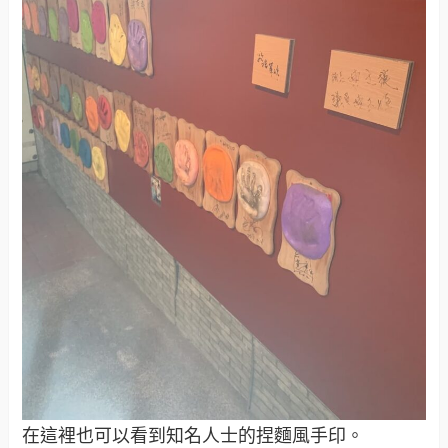
在這裡也可以看到知名人士的捏麵風手印。