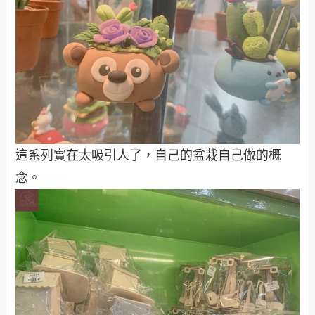
這系列實在太吸引人了，自己的盆栽自己做的概
念。