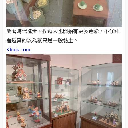
隨著時代進步，捏麵人也開始有更多色彩。不仔細
看還真的以為就只是一般黏土。
Klook.com