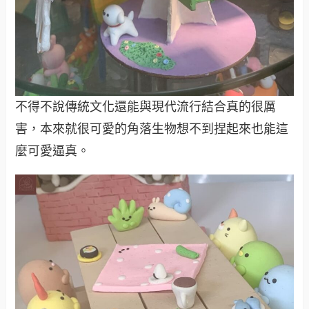
不得不說傳統文化還能與現代流行結合真的很厲
害，本來就很可愛的角落生物想不到捏起來也能這
麼可愛逼真。