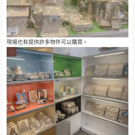
現場也有提供許多物件可以購買。