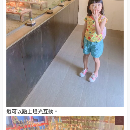
還可以點上燈光互動。