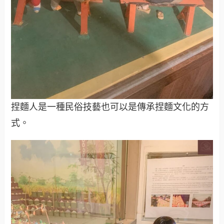
捏麵人是一種民俗技藝也可以是傳承捏麵文化的方
式。