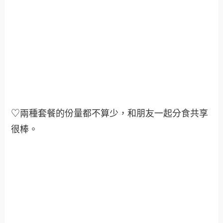
♡兩種套餐的份量都不算少，和朋友一起分食共享
很棒
。