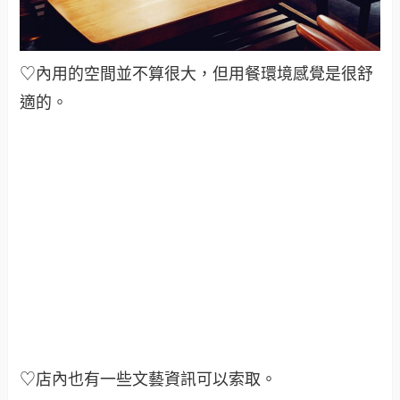
♡內用的空間並不算很大，但用餐環境感覺是很舒
適的
。
♡店內也有一些文藝資訊可以索取
。