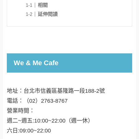
相關
延伸閱讀
We & Me Cafe
地址：台北市信義區基隆路一段188-2號
電話：（02）2763-8767
營業時間：
週二~週五:10:00~22:00（週一休）
六日:09:00~22:00