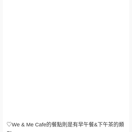
♡We & Me Cafe的餐點則是有早午餐&下午茶的類