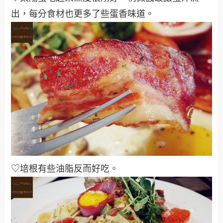
出，每分食材也更多了些蛋香味道
。
♡培根有些油脂反而好吃
。