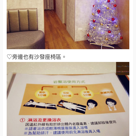
♡旁邊也有沙發座椅區。