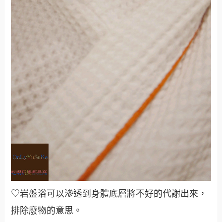
♡岩盤浴可以滲透到身體底層將不好的代謝出來，
排除廢物的意思。