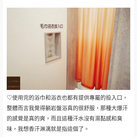
♡使用完的浴巾和浴衣也都有提供專屬的投入口，
整體而言我覺得躺岩盤浴真的很舒服，那種大爆汗
的感覺是真的爽，而且這種汗水沒有濕黏感和臭
味，我想香汗淋漓就是指這個了。