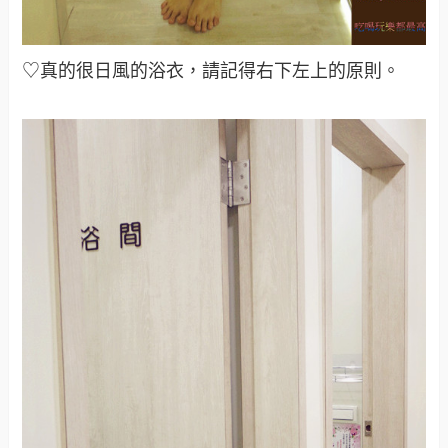
♡真的很日風的浴衣，請記得右下左上的原則。