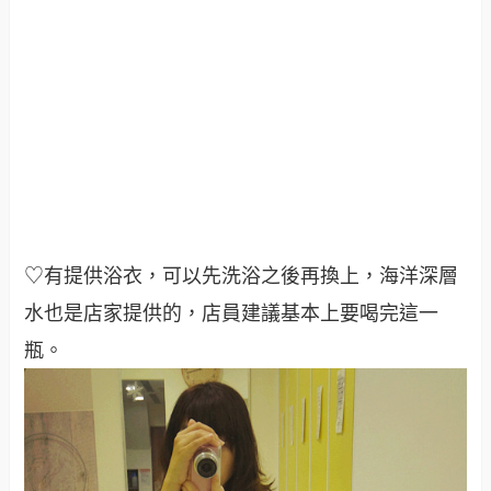
♡有提供浴衣，可以先洗浴之後再換上，海洋深層
水也是店家提供的，店員建議基本上要喝完這一
瓶。