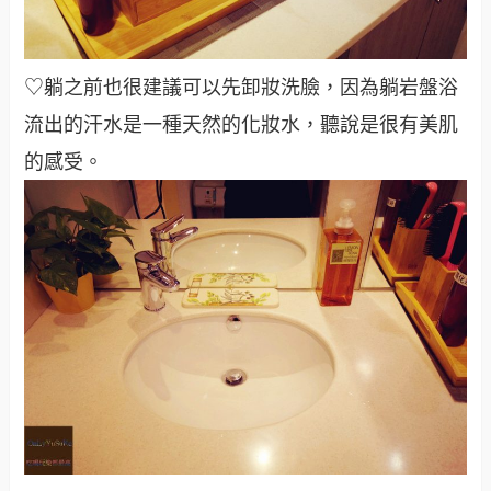
♡躺之前也很建議可以先卸妝洗臉，因為躺岩盤浴
流出的汗水是一種天然的化妝水，聽說是很有美肌
的感受。