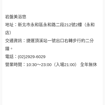
岩盤美浴悠
地址：新北市永和區永和路二段212號2樓（永和
店）
交通資訊：捷運頂溪站一號出口右轉步行約二分
鐘。
電話：(02)2929-6029
營業時間：10:30～23:00（入場21:00） 全年無休