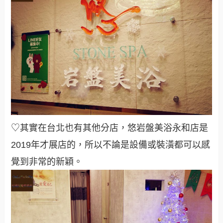
♡其實在台北也有其他分店，悠岩盤美浴永和店是
2019年才展店的，所以不論是設備或裝潢都可以感
覺到非常的新穎。