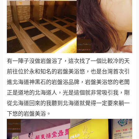
有一陣子沒做岩盤浴了，這次找了一個比較冷的天
前往位於永和知名的岩盤美浴悠，也是台灣首次引
進北海道神黑石的岩盤浴品牌，岩盤美浴悠的老闆
正是道地的北海道人，光是這個就非常吸引我，剛
從北海道回來的我聽到北海道就覺得一定要來躺一
下悠的岩盤美浴。