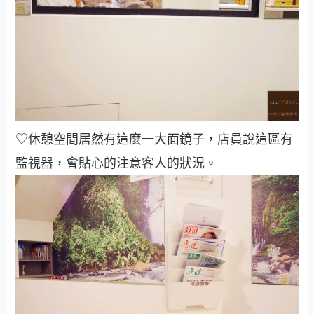
♡休憩空間居然有這麼一大面鏡子，店員說這區有
監視器，會貼心的注意客人的狀況。