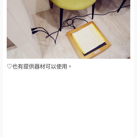
♡也有提供器材可以使用。