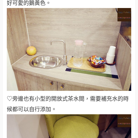
好可愛的鵝黃色。
♡旁邊也有小型的開放式茶水間，需要補充水的時
候都可以自行添加。