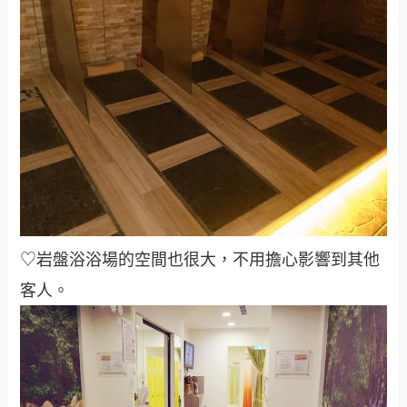
♡岩盤浴浴場的空間也很大，不用擔心影響到其他
客人。