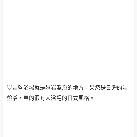
♡岩盤浴場就是躺岩盤浴的地方，果然是日營的岩
盤浴，真的很有大浴場的日式風格。