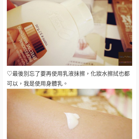
♡最後別忘了要再使用乳液抹擦，化妝水擦拭也都
可以，我是使用身體乳
。