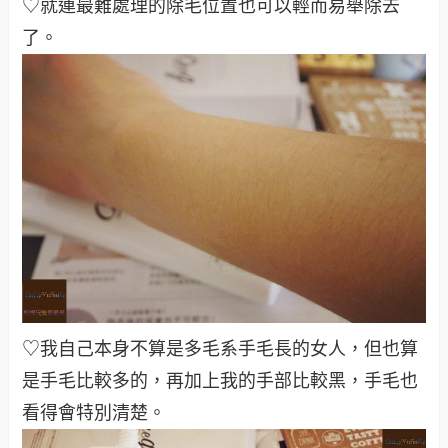
♡就連最難處理的除毛位置也可以輕而易舉除去
了
。
♡我自己本身不算是多毛系手毛長的女人，但也算
是手毛比較多的，再加上我的手部比較黑，手毛也
看得會特別清楚
。