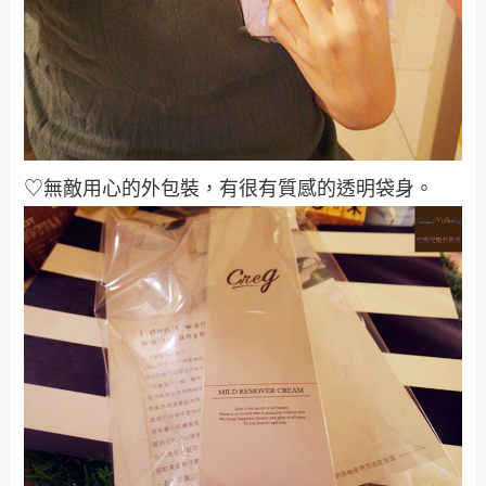
♡無敵用心的外包裝，有很有質感的透明袋身
。