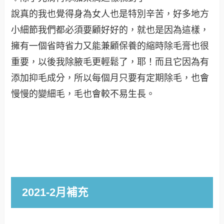
說真的我也覺得身為女人也是特別辛苦，好多地方
小細節我們都必須要顧好好的，就也是因為這樣，
擁有一個省時省力又能兼顧保養的縮時除毛膏也很
重要，以後我除腋毛更輕鬆了，耶！而且它因為有
添加抑毛成分，所以每個月只要有定期除毛，也會
慢慢的變細毛，毛也會較不易生長
。
2021-2月補充