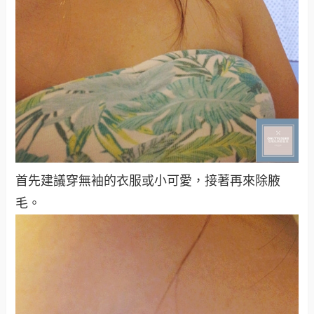
首先建議穿無袖的衣服或小可愛，接著再來除腋
毛。