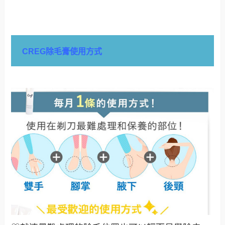
CREG除毛膏使用方式