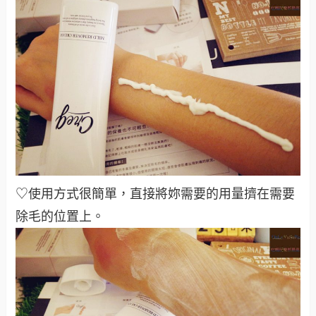
♡使用方式很簡單，直接將妳需要的用量擠在需要
除毛的位置上
。