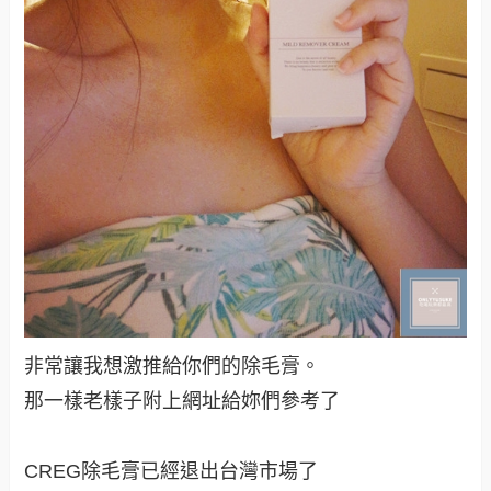
非常讓我想激推給你們的除毛膏。
那一樣老樣子附上網址給妳們參考了
CREG除毛膏已經退出台灣市場了