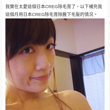
我實在太愛這個日本CREG除毛膏了，以下補充我
這個月用日本CREG除毛膏除腋下毛髮的情況
。