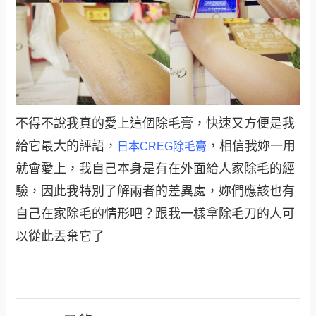
不得不說我真的愛上這個除毛膏，快速又方便是我
給它最大的評語，
，相信我妳一用
日本CREG除毛膏
就會愛上，我自己本身是有在外面給人家除毛的經
驗，因此我特別了解兩者的差異處，妳們應該也有
自己在家除毛的情形吧？跟我一樣拿除毛刀的人可
以從此丟棄它了