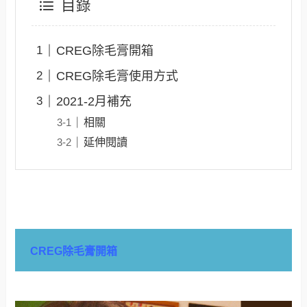
目錄
CREG除毛膏開箱
CREG除毛膏使用方式
2021-2月補充
相關
延伸閱讀
CREG除毛膏開箱