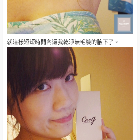
就這樣短短時間內還我乾淨無毛髮的腋下了。