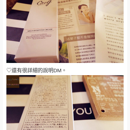
♡還有很詳細的說明DM
。