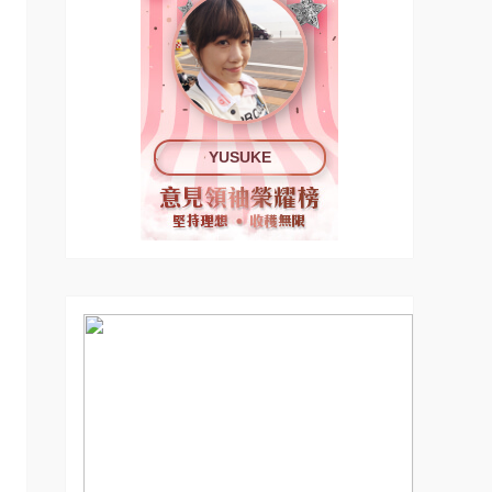
YUSUKE