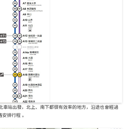
從台北車站出發，北上、南下都很有效率的地方，沿途也會經過
安排行程 。