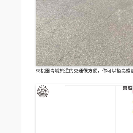
來桃園青埔旅遊的交通很方便，你可以搭高鐵