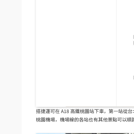
搭捷運可在 A18 高鐵桃園站下車，第一站
桃園機場，機場線的各站也有其他景點可以順路