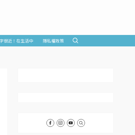
字很近！在生活中
隱私權政策