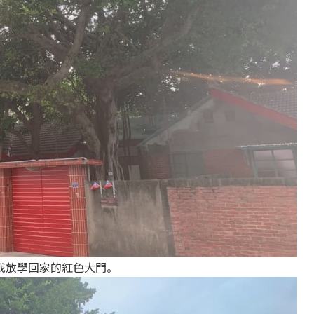
我放學回家的紅色大門。