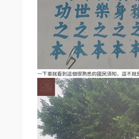
一下車就看到這個很熟悉的國民須知，這不就