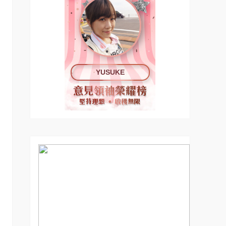
YUSUKE