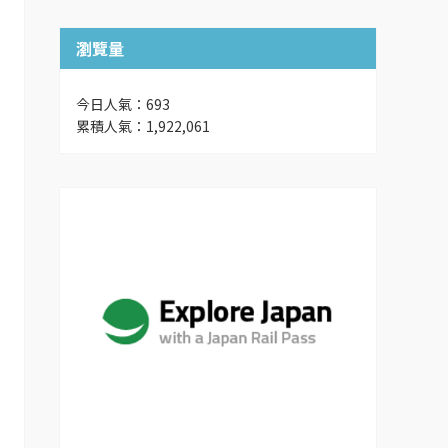
瀏覽量
今日人氣：693
累積人氣：1,922,061