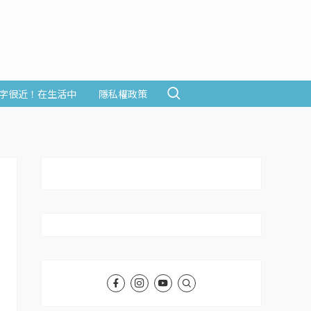
字很近！在生活中
隱私權政策