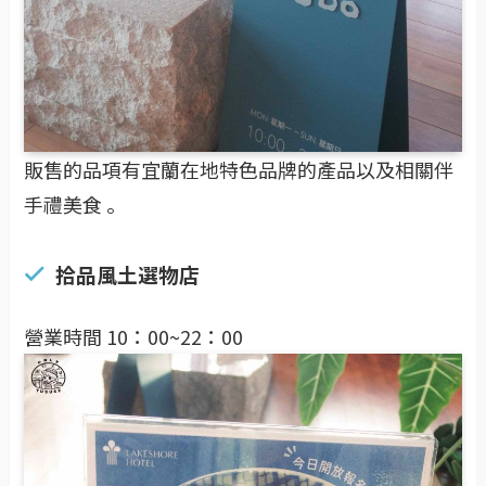
販售的品項有宜蘭在地特色品牌的產品以及相關伴
手禮美食 。
拾品風土選物店
營業時間 10：00~22：00