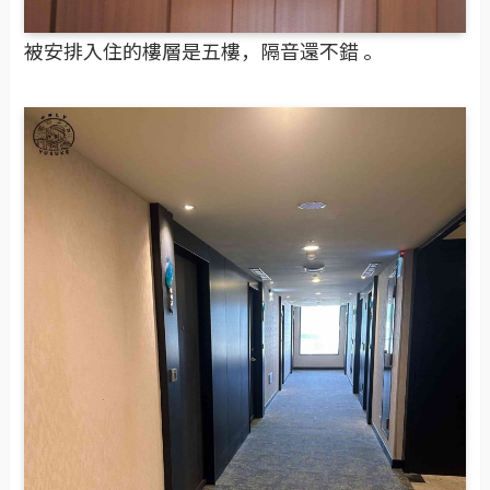
被安排入住的樓層是五樓，隔音還不錯 。