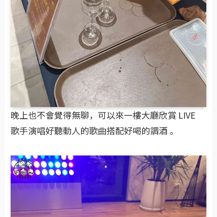
晚上也不會覺得無聊，可以來一樓大廳欣賞 LIVE
歌手演唱好聽動人的歌曲搭配好喝的調酒 。