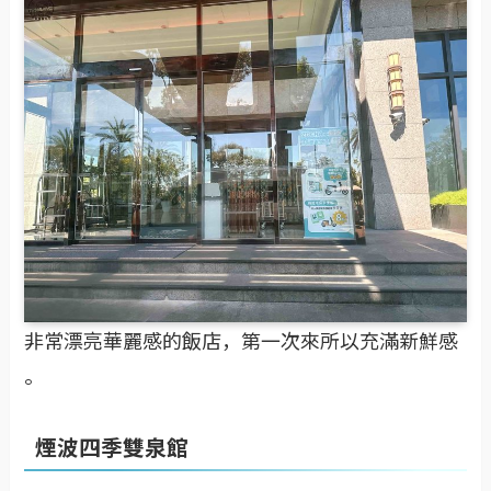
非常漂亮華麗感的飯店，第一次來所以充滿新鮮感
。
煙波四季雙泉館