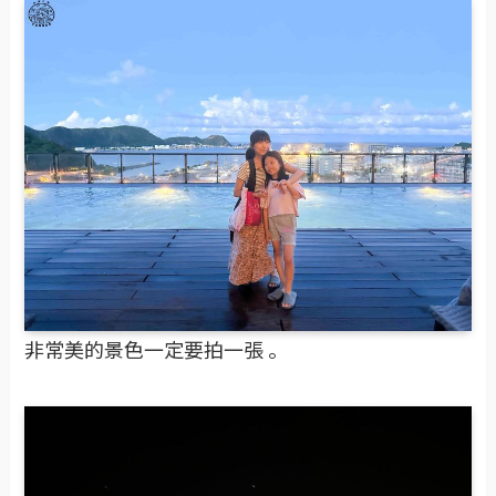
非常美的景色一定要拍一張 。