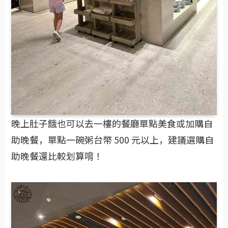
晚上肚子餓也可以去一樓的餐廳單點美食或加購自
助晚餐，單點一碗粥台幣 500 元以上，建議選購自
助晚餐還比較划算唷！