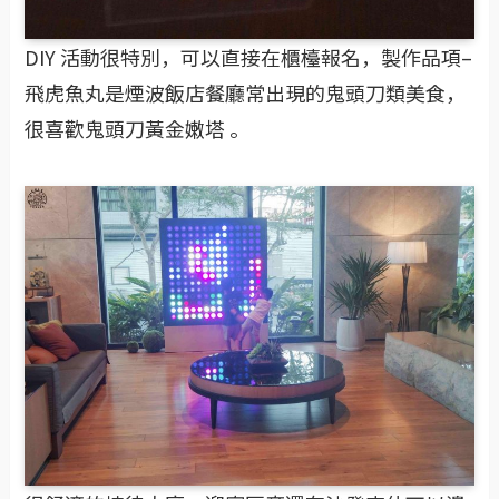
DIY 活動很特別，可以直接在櫃檯報名，製作品項–
飛虎魚丸是煙波飯店餐廳常出現的鬼頭刀類美食，
很喜歡鬼頭刀黃金嫩塔 。