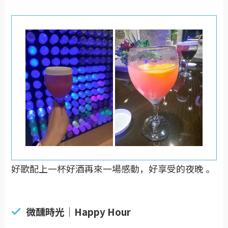
好歌配上一杯好酒再來一場感動，好享受的夜晚 。
微醺時光｜Happy Hour