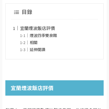
目錄
宜蘭煙波飯店評價
煙波四季雙泉館
相關
延伸閱讀
宜蘭煙波飯店評價