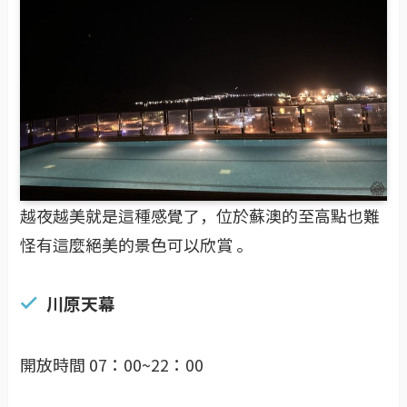
越夜越美就是這種感覺了，位於蘇澳的至高點也難
怪有這麼絕美的景色可以欣賞 。
川原天幕
開放時間 07：00~22：00