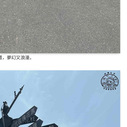
置，夢幻又浪漫。