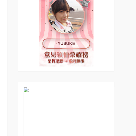
YUSUKE