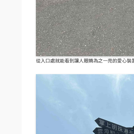
從入口處就能看到讓人眼睛為之一亮的愛心裝