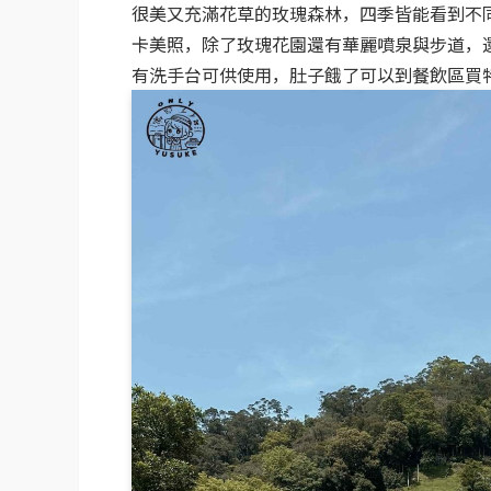
很美又充滿花草的玫瑰森林，四季皆能看到不
卡美照，除了玫瑰花園還有華麗噴泉與步道，
有洗手台可供使用，肚子餓了可以到餐飲區買