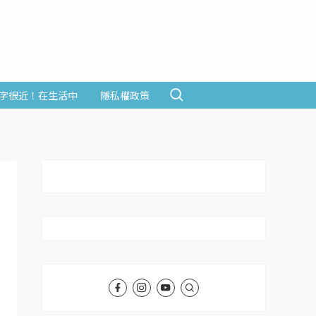
字很近！在生活中
隱私權政策