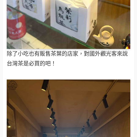
除了小吃也有販售茶葉的店家，對國外觀光客來說
台灣茶是必買的吧！