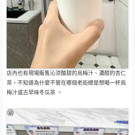
店內也有現場販售沁涼酸甜的烏梅汁、濃醇的杏仁
茶，不知道為什麼不管在哪個老街總是想喝一杯烏
梅汁或古早味冬瓜茶 。