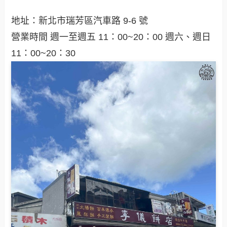
地址：新北市瑞芳區汽車路 9-6 號
營業時間 週一至週五 11：00~20：00 週六、週日
11：00~20：30