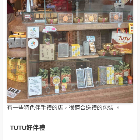
有一些特色伴手禮的店，很適合送禮的包裝 。
TUTU好伴禮