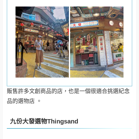
販售許多文創商品的店，也是一個很適合挑選紀念
品的選物店 。
九份大發選物Thingsand