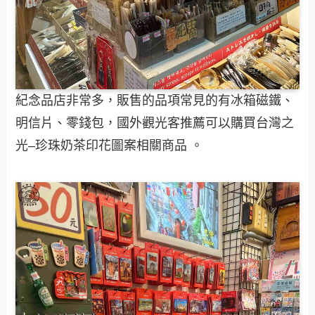
紀念品店非常多，販售的品項常見的有冰箱磁鐵、
明信片、零錢包，國外觀光客推薦可以購買台灣之
光–珍珠奶茶印花圖案相關商品 。