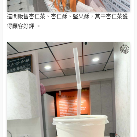
這間販售杏仁茶、杏仁酥、堅果酥，其中杏仁茶獲
得顧客好評 。