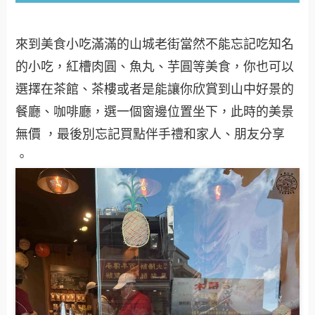
來到美食小吃滿滿的山城老街當然不能忘記吃知名
的小吃，紅槽肉圓、魚丸、芋圓等美食，你也可以
選擇在茶館、茶樓或者是能讓你欣賞到山中好景的
餐廳、咖啡廳，選一個窗邊位置坐下，此時的美景
無價 ，最後別忘記買點伴手禮和家人、朋友分享
。