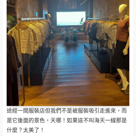
途經一間服裝店但我們不是被服裝吸引走進來，而
是它後面的景色，天哪！如果這不叫海天一線那是
什麼？太美了！