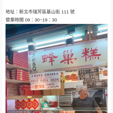
地址：新北市瑞芳區基山街 111 號
營業時間 09：30~19：30