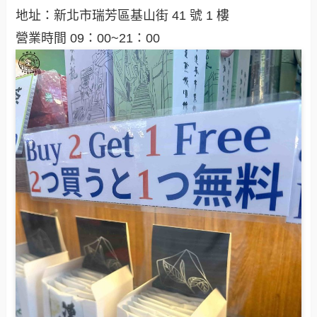
地址：新北市瑞芳區基山街 41 號 1 樓
營業時間 09：00~21：00