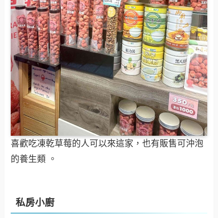
喜歡吃凍乾草莓的人可以來這家，也有販售可沖泡
的養生類 。
私房小廚