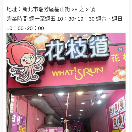
地址：新北市瑞芳區基山街 28 之 2 號
營業時間 週一至週五 10：30~19：30 週六、週日
10：00~20：00