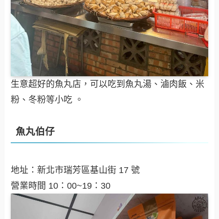
生意超好的魚丸店，可以吃到魚丸湯、滷肉飯、米
粉、冬粉等小吃 。
魚丸伯仔
地址：新北市瑞芳區基山街 17 號
營業時間 10：00~19：30