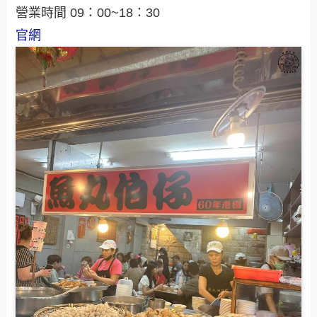
營業時間 09：00~18：30
官網