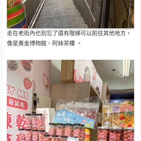
走在老街內也別忘了還有階梯可以前往其他地方，
像是黃金博物館、阿妹茶樓 。