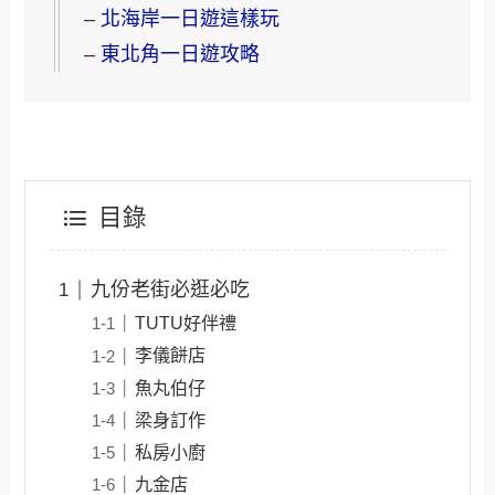
–
北海岸一日遊這樣玩
–
東北角一日遊攻略
目錄
九份老街必逛必吃
TUTU好伴禮
李儀餅店
魚丸伯仔
梁身訂作
私房小廚
九金店