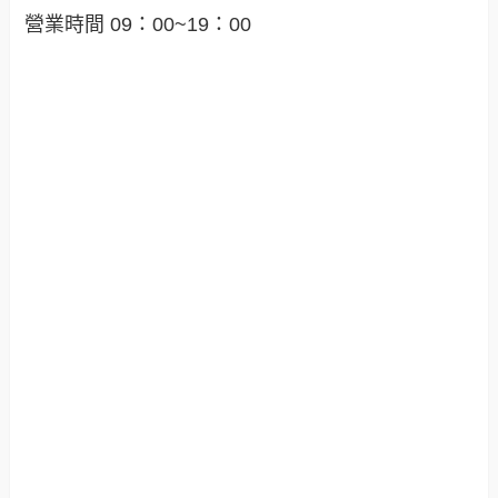
營業時間 09：00~19：00