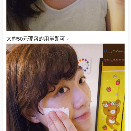
大約50元硬幣的用量即可。