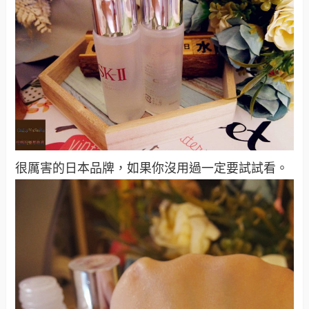
很厲害的日本品牌，如果你沒用過一定要試試看。