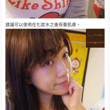
建議可以使用在化妝水之後保養肌膚。