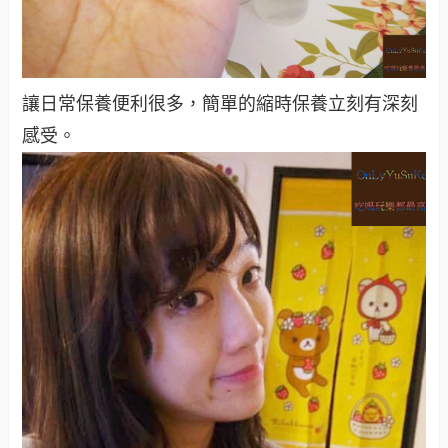
讓日常保養便利很多，簡單的縮時保養立刻有深刻
感受。