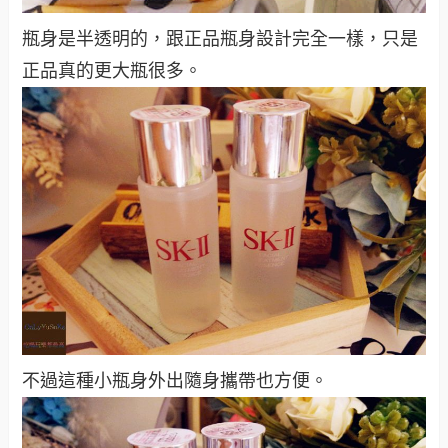
瓶身是半透明的，跟正品瓶身設計完全一樣，只是
正品真的更大瓶很多。
不過這種小瓶身外出隨身攜帶也方便。