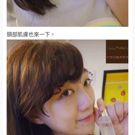
頸部肌膚也來一下。