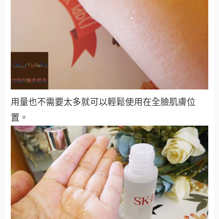
用量也不需要太多就可以輕鬆使用在全臉肌膚位
置。