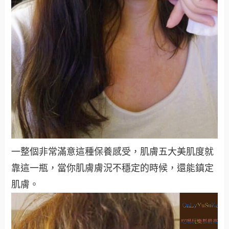
一整個非常滿意這種保養感受，肌膚五大美肌度就
靠這一瓶，當你肌膚膚況不穩定的時候，還能鎮定
肌膚。