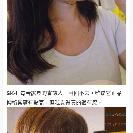
SK-II
青春露真的會讓人一用回不去，雖然它正品
價格其實有點高，但我覺得真的很有感
。