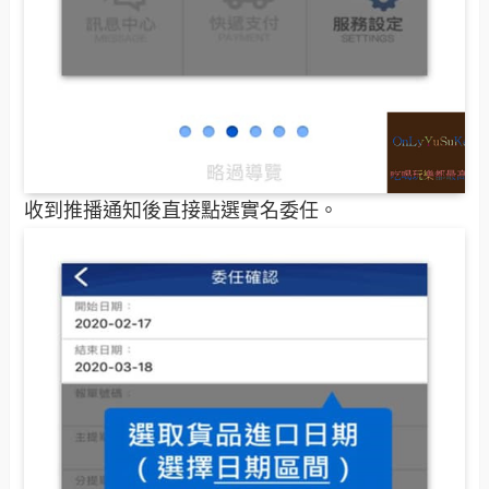
收到推播通知後直接點選實名委任。