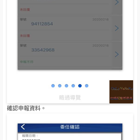
確認申報資料。