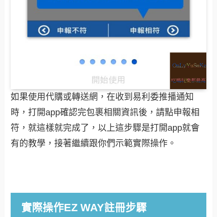
如果使用代購或轉送網，在收到易利委推播通知
時，打開app確認完包裹相關資訊後，請點申報相
符，就這樣就完成了，以上這步驟是打開app就會
有的教學，接著繼續跟你們示範實際操作。
實際操作EZ WAY註冊步驟