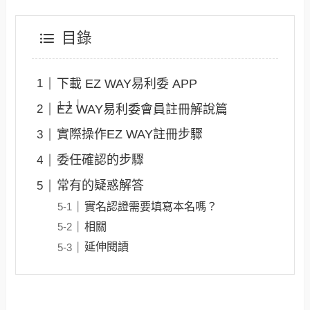
目錄
下載 EZ WAY易利委 APP
EZ WAY易利委會員註冊解說篇
實際操作EZ WAY註冊步驟
委任確認的步驟
常有的疑惑解答
實名認證需要填寫本名嗎？
相關
延伸閱讀