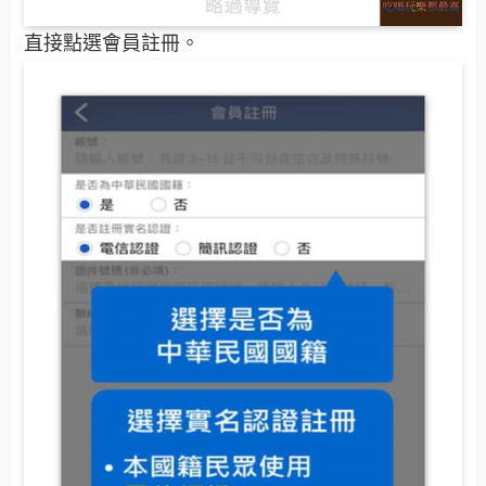
直接點選會員註冊。