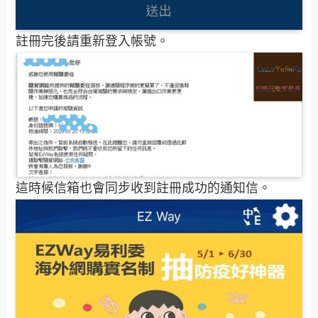
註冊完後請重新登入帳號。
這時候信箱也會同步收到註冊成功的通知信。