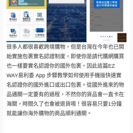
很多人都很喜歡跨境購物，但是台灣在今年也已開
始實施包裹實名認證制度，即使你是請代購網購買
也一樣要實名認證你的國外包裹，因此這篇EZ
WAY易利委 App 步驟教學如何使用手機版快速實
名認證你的國外進口或出口包裹。
從國外進來的物
品通關一定要有的過程，不然你的貨品會一直卡在
海關，時間久了也會被退貨唷！很容易只要1分鐘
就能讓你海外購物的商品順利通關。