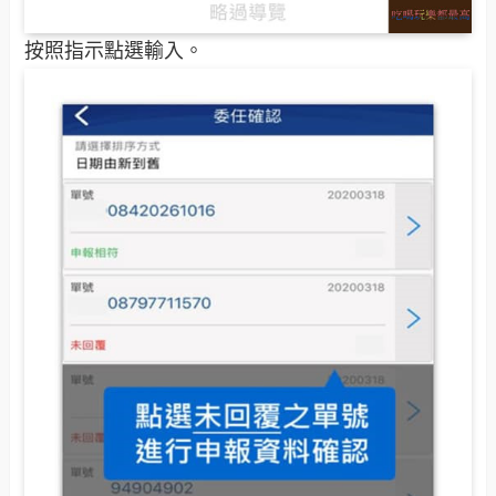
按照指示點選輸入。