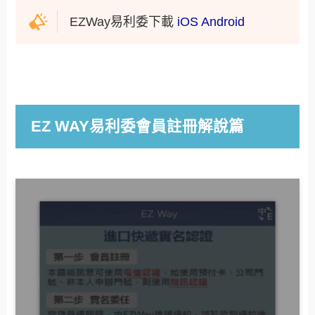
EZWay易利委下載
iOS
Android
EZ WAY易利委會員註冊解說篇