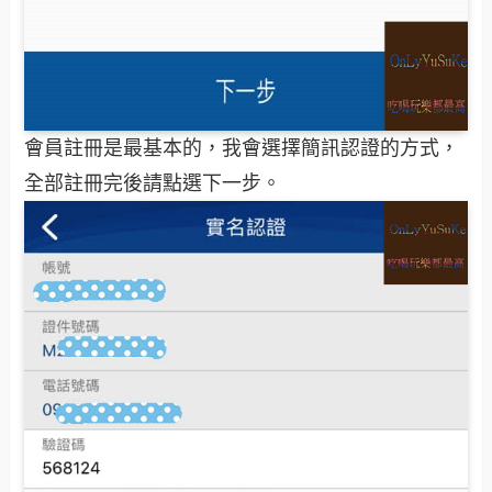
會員註冊是最基本的，我會選擇簡訊認證的方式，
全部註冊完後請點選下一步。