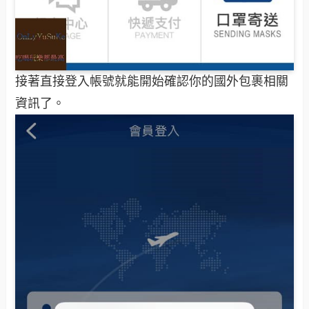
接著直接登入帳號就能開始確認你的國外包裹相關
資訊了。