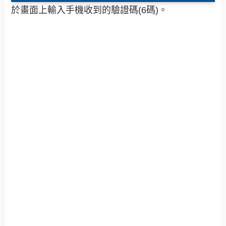
於畫面上輸入手機收到的驗證碼(6碼)。