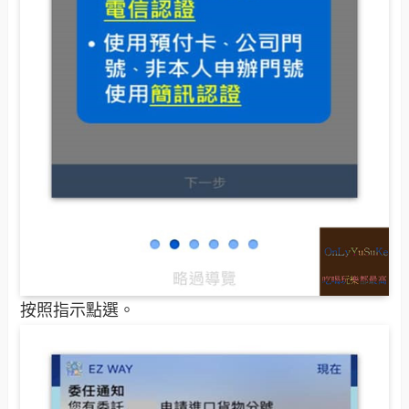
按照指示點選。