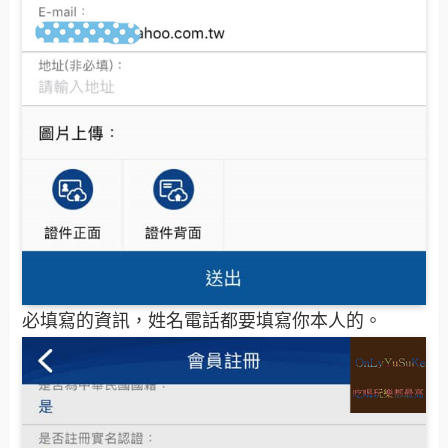
必填寫的資訊，姓名電話都要填寫你本人的。