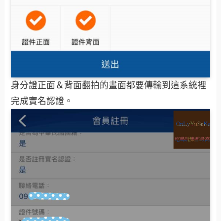
身分證正面＆背面翻拍的畫面都要傳輸到這系統裡
完成實名認證。