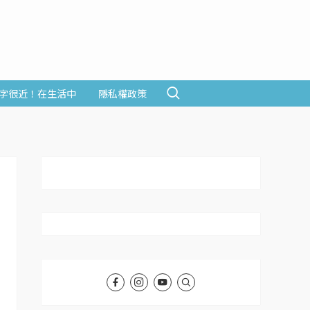
字很近！在生活中
隱私權政策