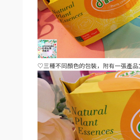
♡三種不同顏色的包裝，附有一張產品