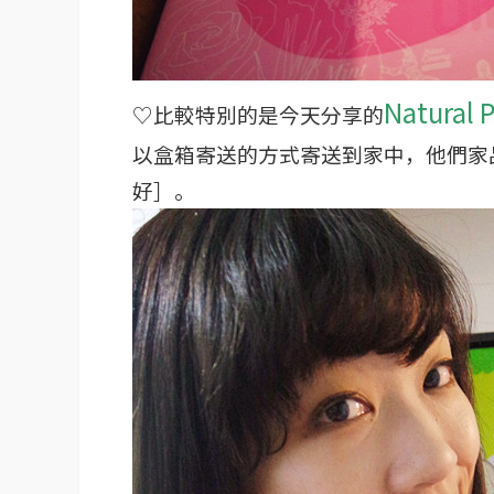
Natura
♡比較特別的是今天分享的
以盒箱寄送的方式寄送到家中，他們家
好］。