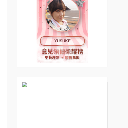
YUSUKE