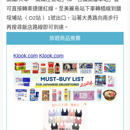
可直接轉乘捷運紅線，至美麗島站下車轉橘線到鹽
埕埔站（ O2站 ）1號出口，沿著大勇路向南步行
再搜尋飯店路線即可到達。
旅遊商品推薦
Klook.com
Klook.com