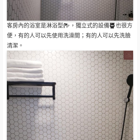
客房內的浴室是淋浴型
，獨立式的設備
也很方
便，有的人可以先使用洗澡間；有的人可以先洗臉
清潔。