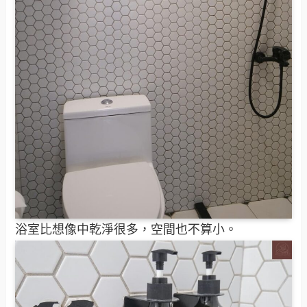
浴室比想像中乾淨很多，空間也不算小。