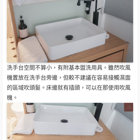
洗手台空間不算小，有附基本盥洗用具。雖然吹風
機置放在洗手台旁邊，但較不建議在容易接觸濕面
的區域吹頭髮。床邊就有插頭，可以在那使用吹風
機。