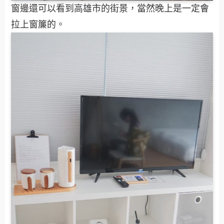
窗邊還可以看到高雄市的街景，當然晚上是一定會
拉上窗簾的。