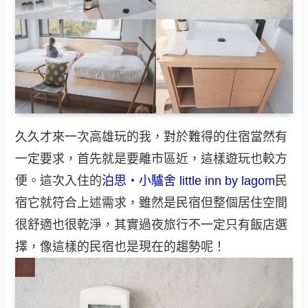
久久才來一次高雄玩的我，對於難得的住宿當然有
一定要求，首先就是要離市區近，這樣遊玩也較方
便。這次入住的
泊思‧小驢舍 little inn by lagom
民
宿它就符合上述需求，雖然是民宿但整個居住空間
很舒適也很乾淨，其實過夜旅行不一定只有飯店選
擇，像這樣的民宿也是現在的趨勢呢！