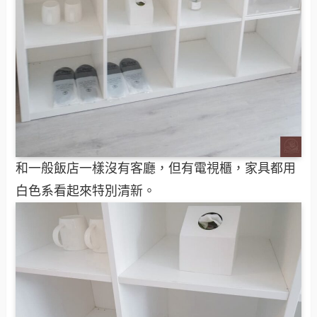
和一般飯店一樣沒有客廳，但有電視櫃，家具都用
白色系看起來特別清新。