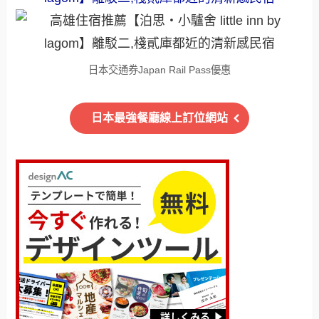
日本交通券Japan Rail Pass優惠
日本最強餐廳線上訂位網站