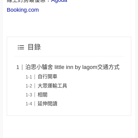
Booking.com
目錄
泊思小驢舍 little inn by lagom交通方式
自行開車
大眾運輸工具
相關
延伸閱讀