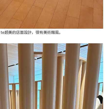
rite超美的店面設計，很有美術館風。