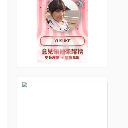
YUSUKE