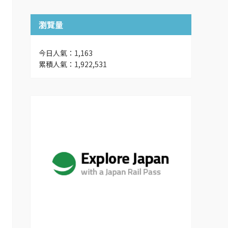
瀏覽量
今日人氣：1,163
累積人氣：1,922,531