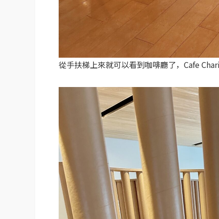
從手扶梯上來就可以看到咖啡廳了，Cafe Cha