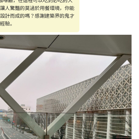
讓人驚豔的莫過於用餐環境，你能
設計而成的嗎？感謝建築界的鬼才
經驗。