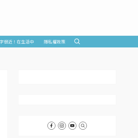
字很近！在生活中
隱私權政策