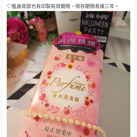
♡瓶身底部也有印製有效期限，保存期限長達三年
。