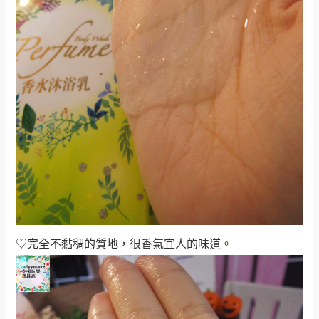
♡完全不黏稠的質地，很香氣宜人的味道
。