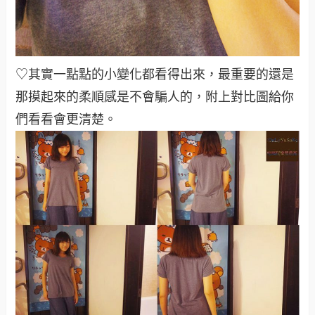
♡其實一點點的小變化都看得出來，最重要的還是
那摸起來的柔順感是不會騙人的，附上對比圖給你
們看看會更清楚
。