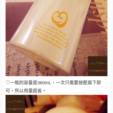
♡一瓶的容量是360mL，一次只需要按壓兩下即
可，所以用量超省
。