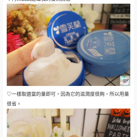
♡一樣取適當的量即可，因為它的滋潤度很夠，所以用量
很省
。