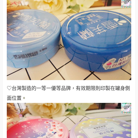
♡台灣製造的一等一優等品牌，有效期限則印製在罐身側
面位置
。