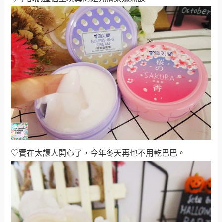
♡實在太讓人開心了，今年冬天再也不用乾巴巴
。