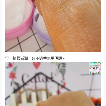
♡一樣很滋潤，只不過香氣更明顯
。