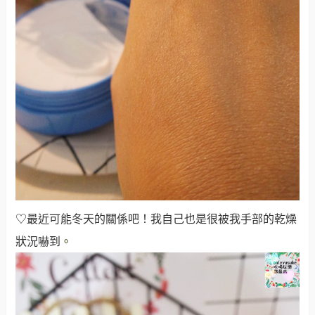
♡最近可能冬天的關係吧！我自己也是很被我手部的乾燥
狀況嚇到
。