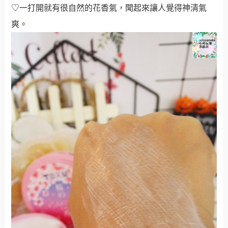
♡一打開就有很自然的花香氣，聞起來讓人覺得神清氣
爽
。