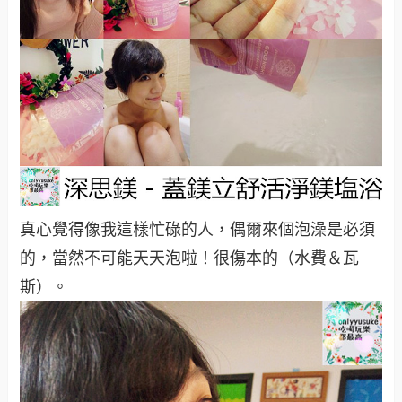
真心覺得像我這樣忙碌的人，偶爾來個泡澡是必須
的，當然不可能天天泡啦！很傷本的（水費＆瓦
斯）。