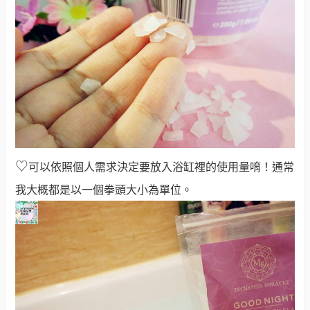
♡
可以依照個人需求決定要放入浴缸裡的使用量唷！通常
我大概都是以一個拳頭大小為單位。