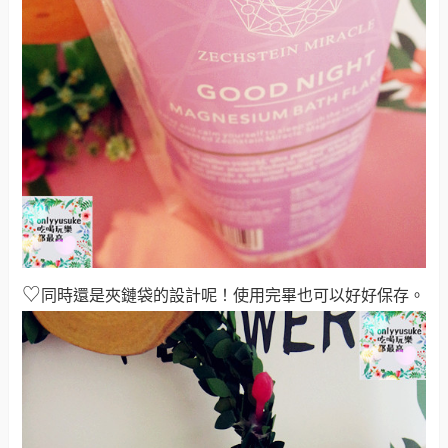
♡
同時還是夾鏈袋的設計呢！使用完畢也可以好好保存。