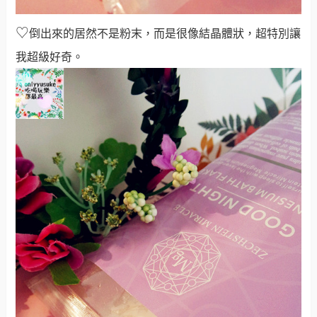
♡
倒出來的居然不是粉末，而是很像結晶體狀，超特別讓
我超級好奇。