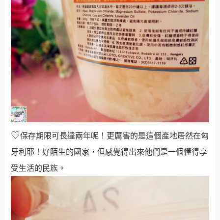
♡
保存期限可長達兩年呢！更厲害的是這個產地居然在匈
牙利耶！好陌生的國家，但感覺得出來他們是一個懂得享
受生活的民族。