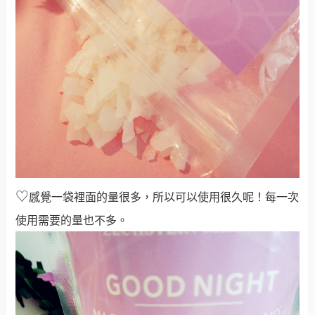
♡
感覺一袋裡面的量很多，所以可以使用很久呢！每一次
使用需要的量也不多。