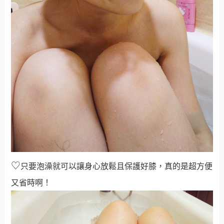
♡
只要泡澡就可以讓身心放鬆且保護好膝，真的是超方便
又省時啊！