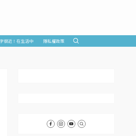
字很近！在生活中
隱私權政策