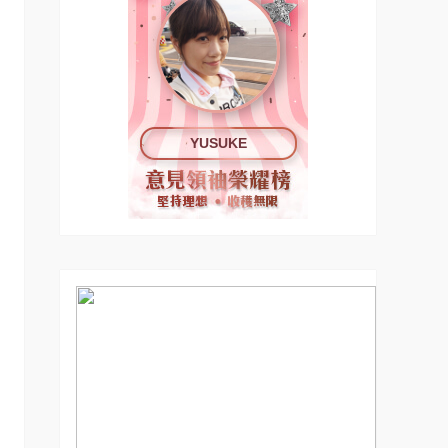
YUSUKE