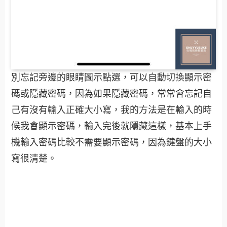
別忘記旁邊的眼睛圖示點選，可以自動切換顯示密
碼或隱藏密碼，因為如果隱藏密碼，常常會忘記自
己有沒有輸入正確大小寫，我的方法是在輸入的時
候我會顯示密碼，輸入完後就隱藏這樣，基本上手
機輸入密碼比較不需要顯示密碼，因為鍵盤的大小
寫很清楚。