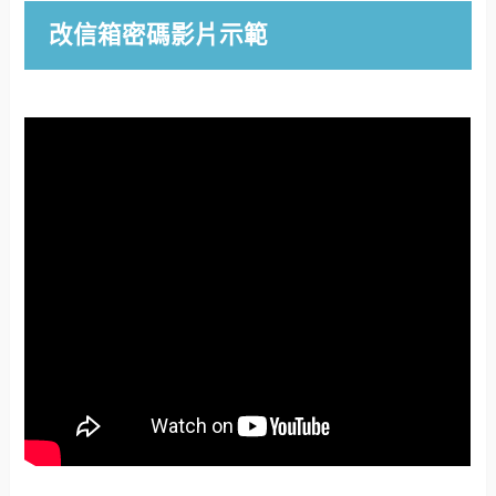
改信箱密碼影片示範