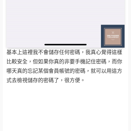
基本上這裡我不會儲存任何密碼，我真心覺得這樣
比較安全，但如果你真的非要手機記住密碼，而你
哪天真的忘記某個會員帳號的密碼，就可以用這方
式去檢視儲存的密碼了，很方便。