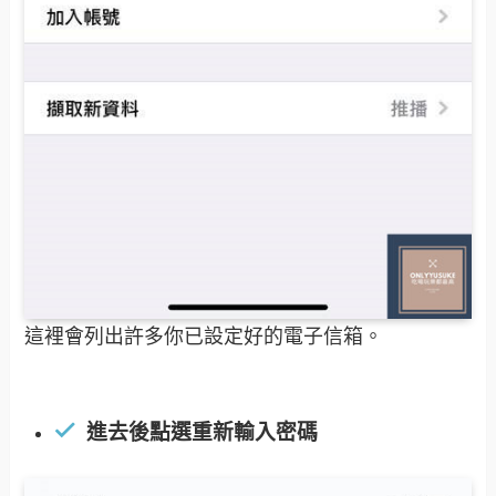
這裡會列出許多你已設定好的電子信箱。
進去後點選重新輸入密碼