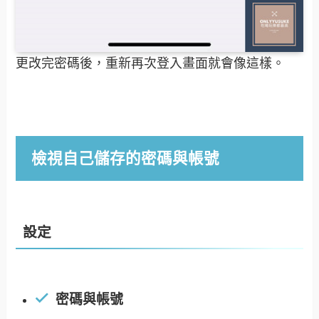
更改完密碼後，重新再次登入畫面就會像這樣。
檢視自己儲存的密碼與帳號
設定
密碼與帳號