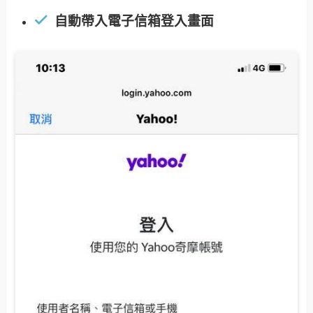
自動帶入電子信箱登入畫面