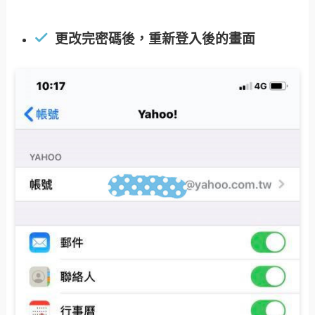
更改完密碼後，重新登入後的畫面