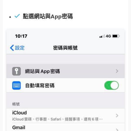
點選網站與App密碼