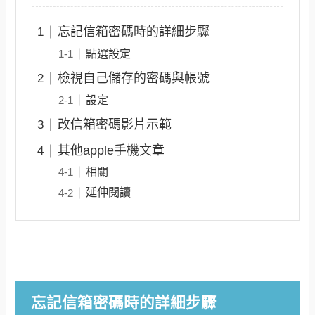
忘記信箱密碼時的詳細步驟
點選設定
檢視自己儲存的密碼與帳號
設定
改信箱密碼影片示範
其他apple手機文章
相關
延伸閱讀
忘記信箱密碼時的詳細步驟