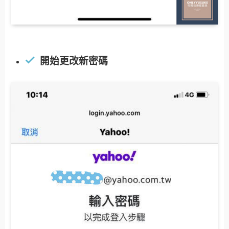
開始更改新密碼