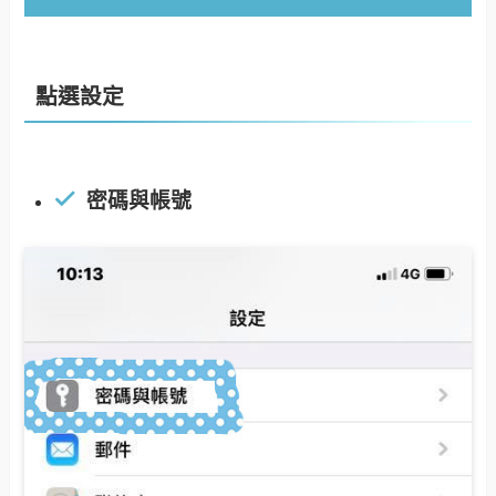
點選設定
密碼與帳號