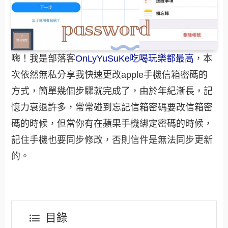
嗨！我是部落客
OnLyYuSuKe吃喝玩樂都最高
，本
次依然無私分享我快速更改apple手機信箱密碼的
方式，簡單幾個步驟就完成了，由於年紀漸長，記
憶力衰退許多，常常碰到忘記信箱密碼要改信箱密
碼的時候，但當你有在蘋果手機綁定密碼的時候，
記住手機也要同步修改，否則信件是無法同步更新
的。
目錄