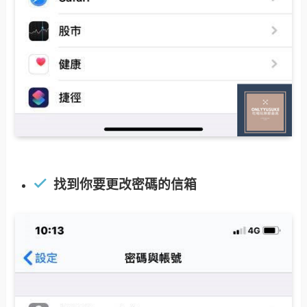
找到你要更改密碼的信箱