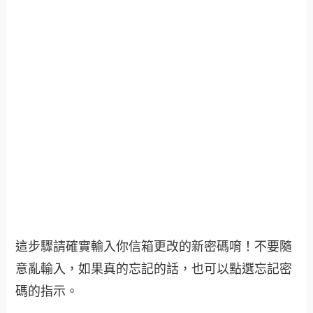
這步驟請確實輸入你信箱更改的新密碼唷！不要隨
意亂輸入，如果真的忘記的話，也可以點選忘記密
碼的指示。