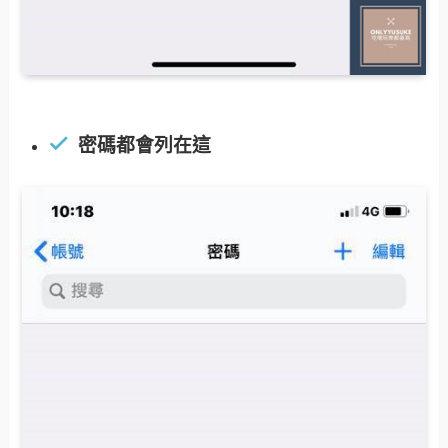
密碼都會列在這