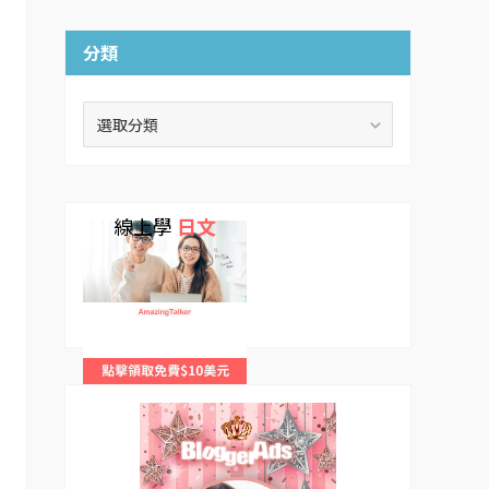
分類
分
類
線上學
日文