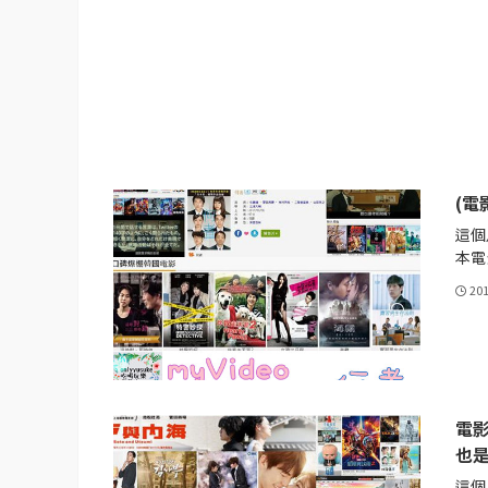
(
這個
本電
20
電影
也
這個