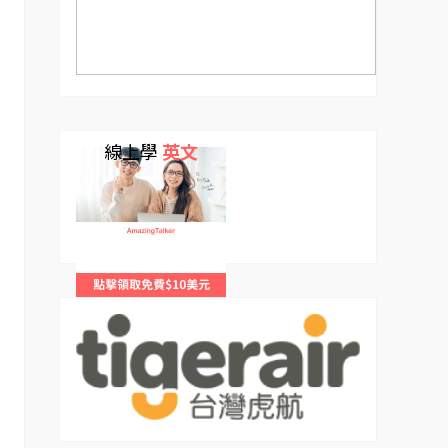
線上學
英文