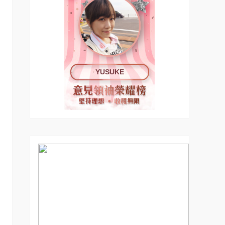
YUSUKE