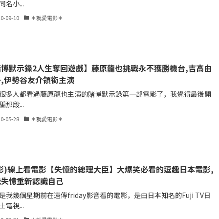
名小...
20-09-10
＊就愛電影＊
賭博默示錄2人生奪回遊戲】藤原龍也挑戰永不獲勝機台,吉高由
,伊勢谷友介領銜主演
很多人都看過藤原龍也主演的賭博默示錄第一部電影了，我覺得最後開
那段...
20-05-28
＊就愛電影＊
影)線上看電影【失憶的總理大臣】大爆笑必看的逗趣日本電影,
我失憶重新認識自己
是我幾個星期前在遠傳friday影音看的電影，是由日本知名的Fuji TV日
電視...