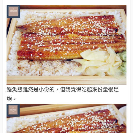
鰻魚飯雖然是小份的，但我覺得吃起來份量很足
夠。