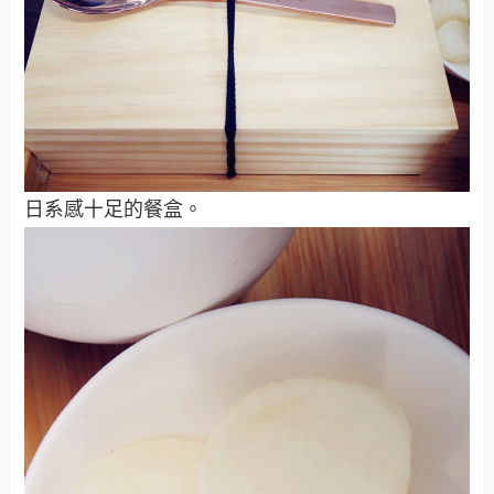
日系感十足的餐盒。