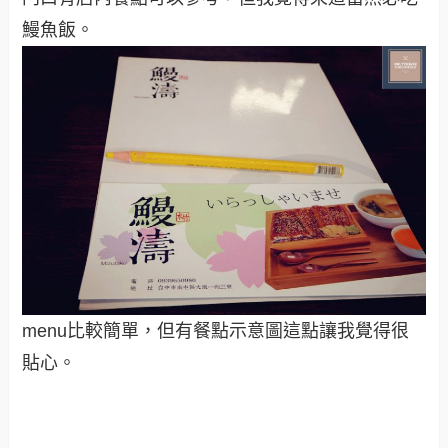
鰻魚飯。
menu比較簡單，但有餐點示意圖這點讓我覺得很
貼心。