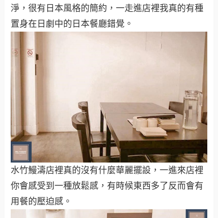
淨，很有日本風格的簡約，一走進店裡我真的有種
置身在日劇中的日本餐廳錯覺。
水竹鰻濤店裡真的沒有什麼華麗擺設，一進來店裡
你會感受到一種放鬆感，有時候東西多了反而會有
用餐的壓迫感。