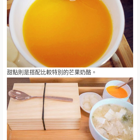
甜點則是搭配比較特別的芒果奶酪。