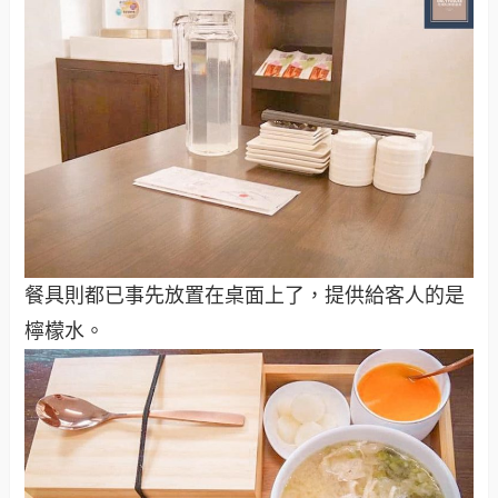
餐具則都已事先放置在桌面上了，提供給客人的是
檸檬水。