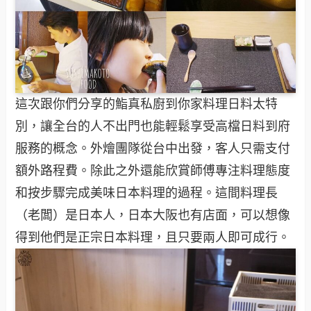
這次跟你們分享的鮨真私廚到你家料理日料太特
別，讓全台的人不出門也能輕鬆享受高檔日料到府
服務的概念。外燴團隊從台中出發，客人只需支付
額外路程費。除此之外還能欣賞師傅專注料理態度
和按步驟完成美味日本料理的過程。這間料理長
（老闆）是日本人，日本大阪也有店面，可以想像
得到他們是正宗日本料理，且只要兩人即可成行。