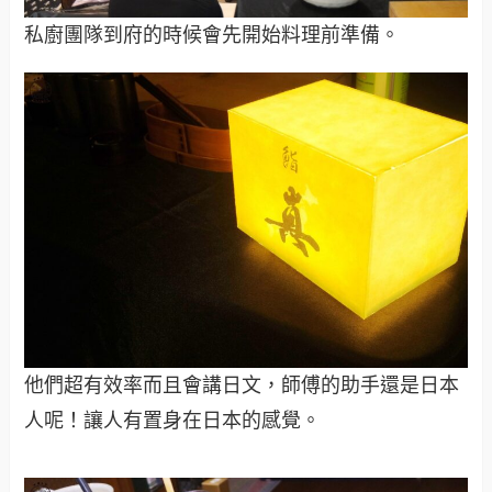
私廚團隊到府的時候會先開始料理前準備。
他們超有效率而且會講日文，師傅的助手還是日本
人呢！讓人有置身在日本的感覺。