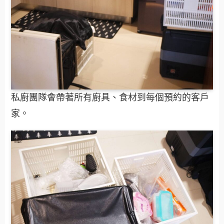
私廚團隊會帶著所有廚具、食材到每個預約的客戶
家。