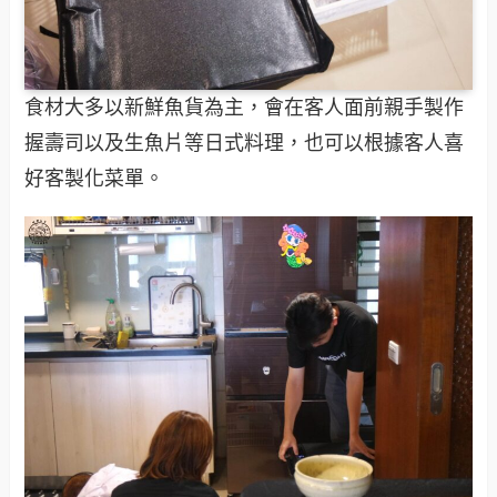
食材大多以新鮮魚貨為主，會在客人面前親手製作
握壽司以及生魚片等日式料理，也可以根據客人喜
好客製化菜單。