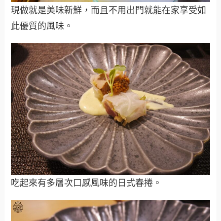
現做就是美味新鮮，而且不用出門就能在家享受如
此優質的風味。
吃起來有多層次口感風味的日式春捲。