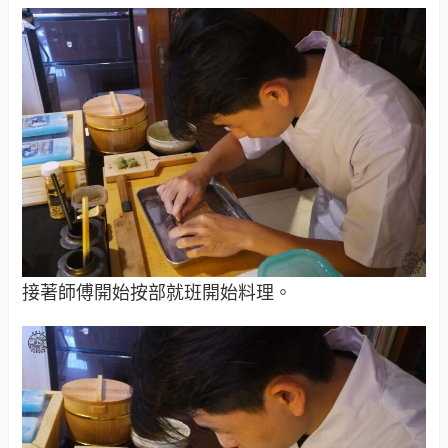
接著師傅開始按部就班開始料理。