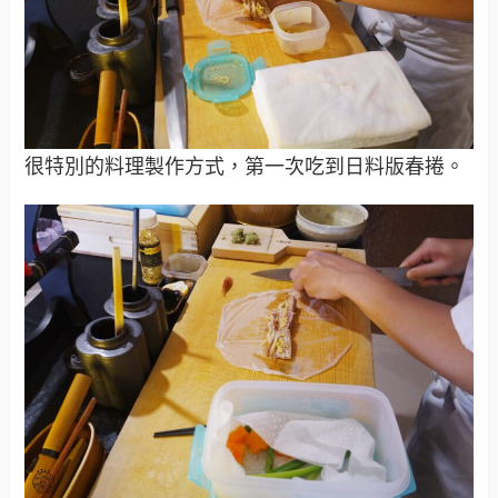
很特別的料理製作方式，第一次吃到日料版春捲。