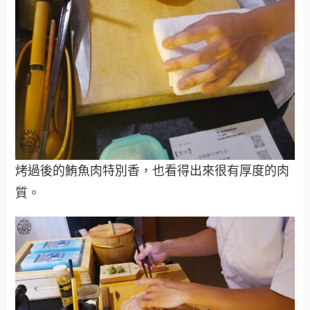
烤過後的鮪魚肉特別香，也看得出來很有厚度的肉
質。