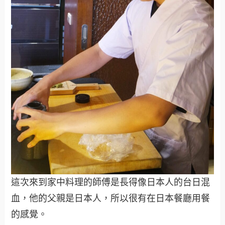
這次來到家中料理的師傅是長得像日本人的台日混
血，他的父親是日本人，所以很有在日本餐廳用餐
的感覺。