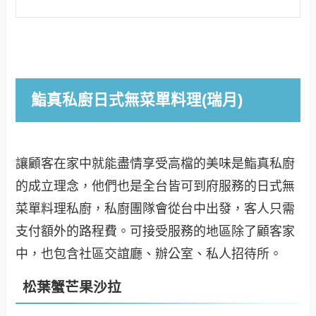
鮨真私廚日式無菜單料理(瑞月)
讓顧客在家中就能盡情享受高檔的美味是鮨真私廚
的成立理念，他們也是全台皆可到府服務的日式無
菜單料理私廚，私廚團隊會從台中出發，客人只需
支付額外的路程費。可接受服務的地區除了顧客家
中，也包含社區交誼廳、辦公室、私人招待所。
松葉蟹芒果沙拉