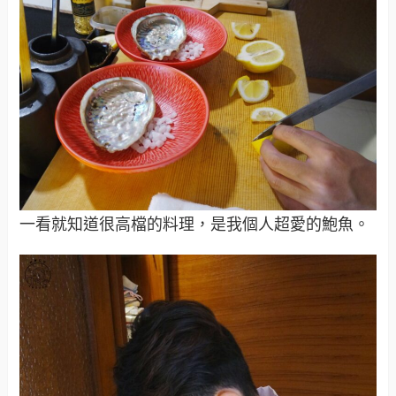
一看就知道很高檔的料理，是我個人超愛的鮑魚。