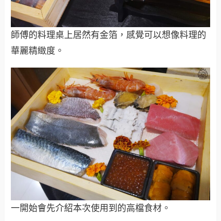
師傅的料理桌上居然有金箔，感覺可以想像料理的
華麗精緻度。
一開始會先介紹本次使用到的高檔食材。