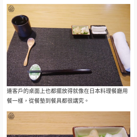
連客戶的桌面上也都擺放得就像在日本料理餐廳用
餐一樣，從餐墊到餐具都很講究。