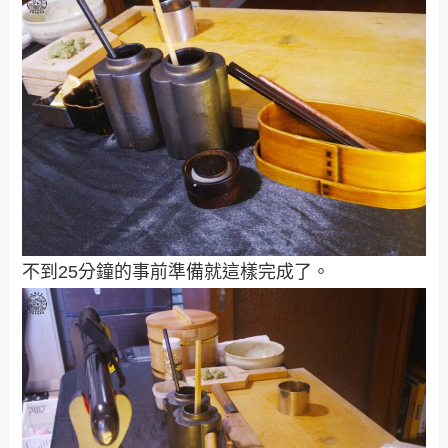
不到25分鐘的事前準備就這樣完成了。