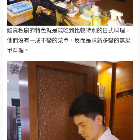
鮨真私廚的特色就是能吃到比較特別的日式料理，
他們沒有一成不變的菜單，反而是求新多變的無菜
單料理。