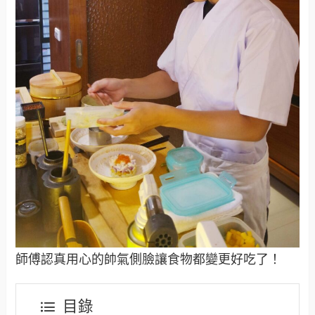
師傅認真用心的帥氣側臉讓食物都變更好吃了！
目錄