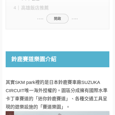
高雄飯店推薦
開啟
鈴鹿賽道樂園介紹
其實SKM park裡的是日本鈴鹿賽車廠SUZUKA
CIRCUIT唯一海外授權的。園區分成擁有國際水準
卡丁車賽道的「迷你鈴鹿賽道」、各種交通工具呈
現的遊樂設施的「賽道樂園」。