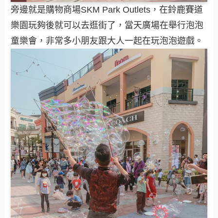
旁邊就是購物商場SKM Park Outlets，在鈴鹿賽道
樂園玩夠後就可以去逛街了，當天廣場在舉行泡泡
童樂會，非常多小朋友跟大人一起在玩泡泡遊戲。