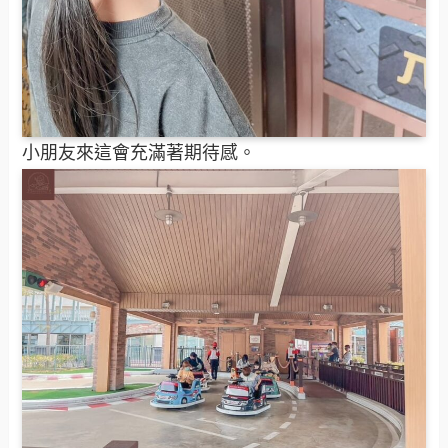
小朋友來這會充滿著期待感。