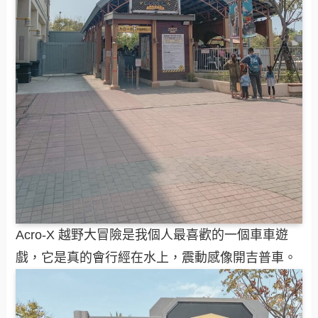
Acro-X 越野大冒險是我個人最喜歡的一個車車遊
戲，它是真的會行經在水上，震動感像開吉普車。