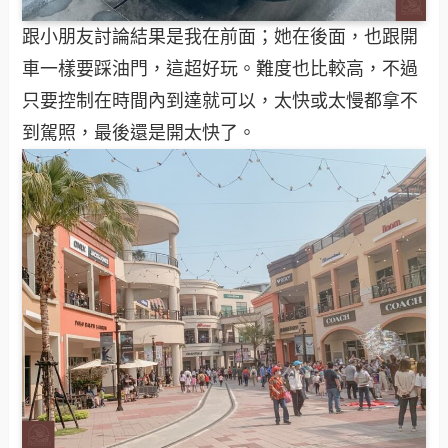
跟小朋友討論結果是我在前面；她在後面，也跟開
車一樣要踩油門，這超好玩。難度也比較高，不過
只要控制在時間內到達就可以，太快或太慢都拿不
到駕照，最後還是開太快了。