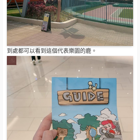
到處都可以看到這個代表樂園的鹿。