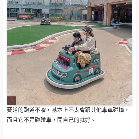
賽道的跑道不窄，基本上不太會跟其他車車碰撞，
而且它不是碰碰車，開自己的就好。