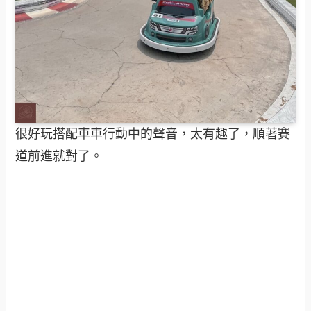
很好玩搭配車車行動中的聲音，太有趣了，順著賽
道前進就對了。