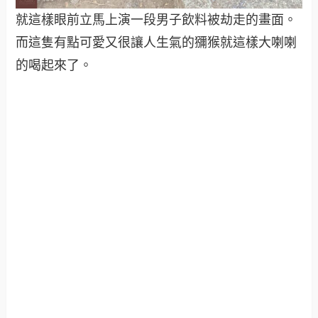
就這樣眼前立馬上演一段男子飲料被劫走的畫面。
而這隻有點可愛又很讓人生氣的獼猴就這樣大喇喇
的喝起來了。