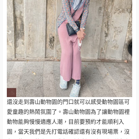
還沒走到壽山動物園的門口就可以感受動物園區可
愛童趣的熱鬧氛圍了。壽山動物園為了讓動物園裡
動物能夠慢慢適應人潮，目前要預約才能順利入
園，當天我們是先打電話確認還有沒有現場票，沒