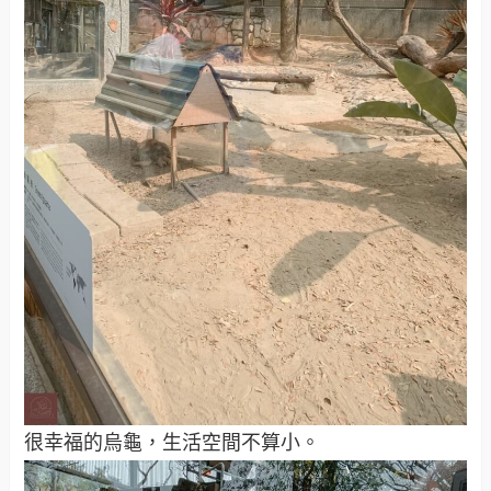
很幸福的烏龜，生活空間不算小。