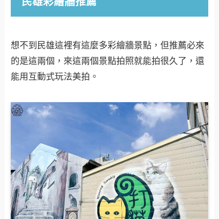
民雄彩繪牆推薦
想不到民雄這裡有這麼多彩繪牆景點，但推薦必來
的是這兩個，來這兩個景點拍照就能拍很久了，還
能用互動式玩法美拍。