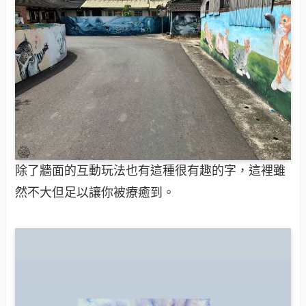
作的呢！
除了牆面的互動玩法也有這種很有趣的字，這裡雖
然不大但足以讓你被療癒到。