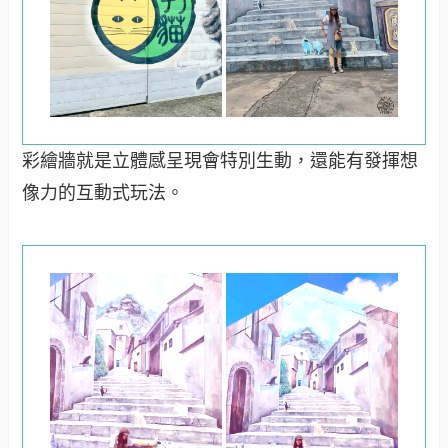
彩繪牆就是立體感呈現會特別生動，還能有發揮想
像力的互動式玩法。