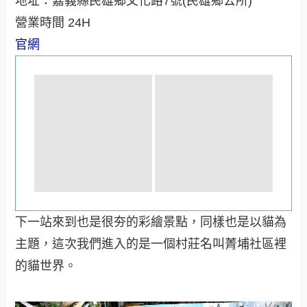
地址：嘉義縣民雄鄉文化路7號(民雄鄉公所)
營業時間 24H
官網
下一站來到也是很夯的彩繪景點，同樣也是以貓為
主題，這次我們進入的是一個村莊名叫菁埔社區裡
的貓世界。