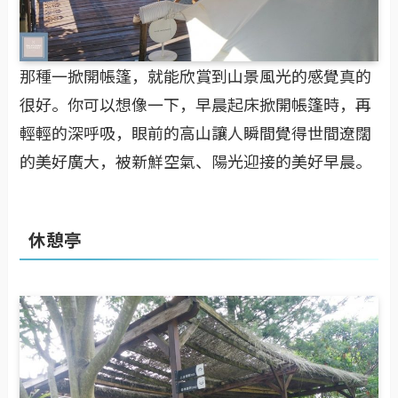
那種一掀開帳篷，就能欣賞到山景風光的感覺真的
很好。你可以想像一下，早晨起床掀開帳篷時，再
輕輕的深呼吸，眼前的高山讓人瞬間覺得世間遼闊
的美好廣大，被新鮮空氣、陽光迎接的美好早晨。
休憩亭