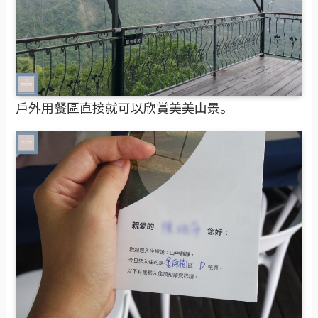
戶外用餐區直接就可以欣賞美美山景。