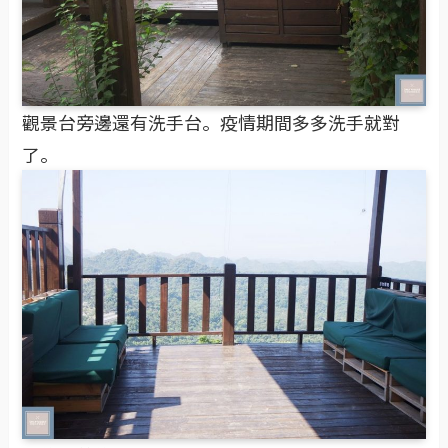
觀景台旁邊還有洗手台。疫情期間多多洗手就對
了。