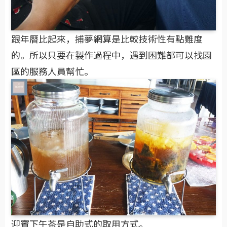
跟年曆比起來，捕夢網算是比較技術性有點難度
的。所以只要在製作過程中，遇到困難都可以找園
區的服務人員幫忙。
迎賓下午茶是自助式的取用方式。