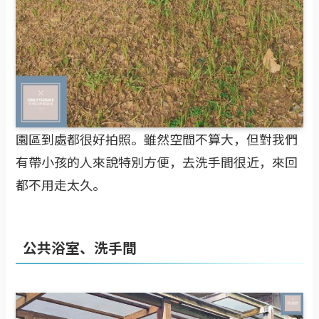
園區到處都很好拍照。雖然空間不算大，但對我們
有帶小孩的人來說特別方便，去洗手間很近，來回
都不用走太久。
公共浴室、洗手間