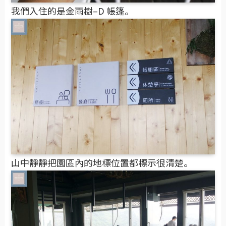
我們入住的是金雨樹–D 帳篷。
山中靜靜把園區內的地標位置都標示很清楚。