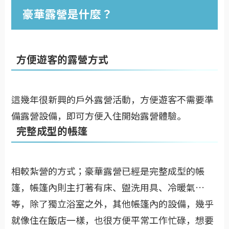
豪華露營是什麼？
方便遊客的露營方式
這幾年很新興的戶外露營活動，方便遊客不需要準
備露營設備，即可方便入住開始露營體驗。
完整成型的帳篷
相較紮營的方式；豪華露營已經是完整成型的帳
篷，帳篷內則主打著有床、盥洗用具、冷暖氣…
等，除了獨立浴室之外，其他帳篷內的設備，幾乎
就像住在飯店一樣，也很方便平常工作忙碌，想要