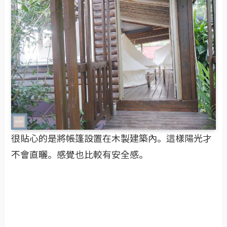
很貼心的是將帳篷設置在木製建築內。這樣陽光才
不會直曬。感覺也比較有安全感。