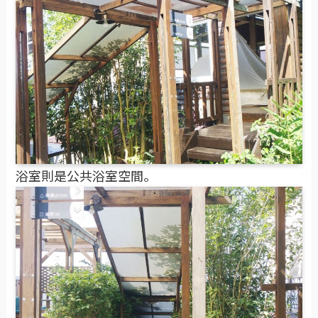
浴室則是公共浴室空間。