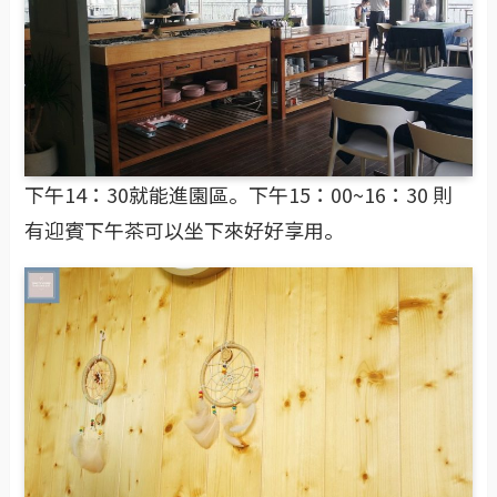
下午14：30就能進園區。下午15：00~16：30 則
有迎賓下午茶可以坐下來好好享用。