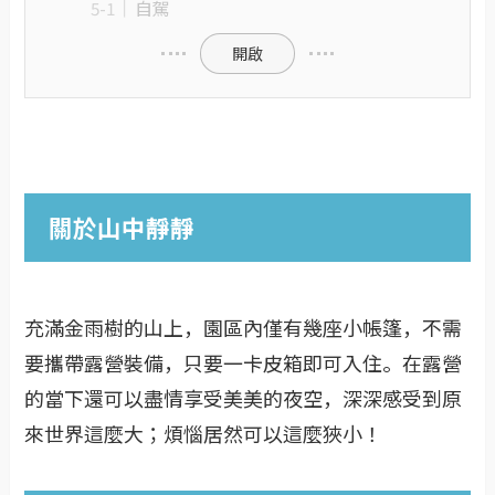
自駕
開啟
關於山中靜靜
充滿金雨樹的山上，園區內僅有幾座小帳篷，不需
要攜帶露營裝備，只要一卡皮箱即可入住。在露營
的當下還可以盡情享受美美的夜空，深深感受到原
來世界這麼大；煩惱居然可以這麼狹小！