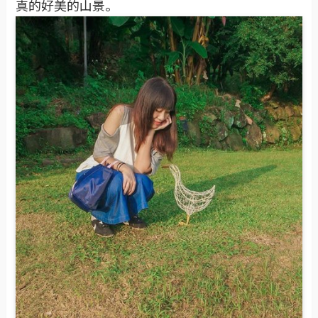
真的好美的山景。