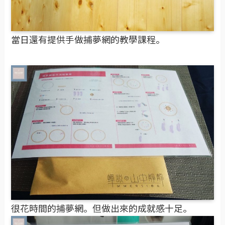
當日還有提供手做捕夢網的教學課程。
很花時間的捕夢網。但做出來的成就感十足。