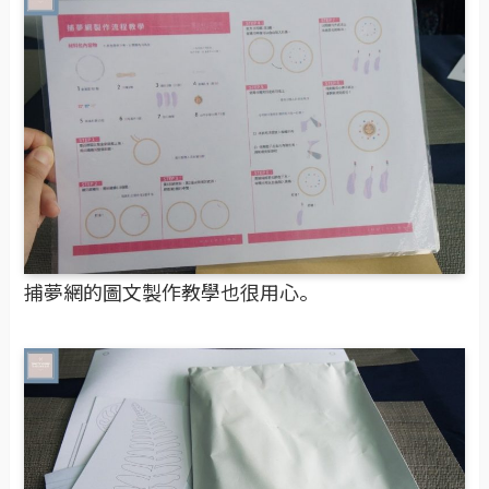
捕夢網的圖文製作教學也很用心。