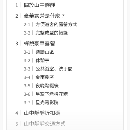
關於山中靜靜
豪華露營是什麼？
方便遊客的露營方式
完整成型的帳篷
蟬說豪華露營
樂讀山區
休憩亭
公共浴室、洗手間
金雨樹區
夜晚點綴後
星空下烤棉花糖
星光電影院
山中靜靜折扣碼
山中靜靜交通方式