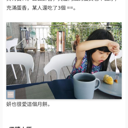
充滿蛋香，某人還吃了3個 ==。
妍也很愛這個月餅。