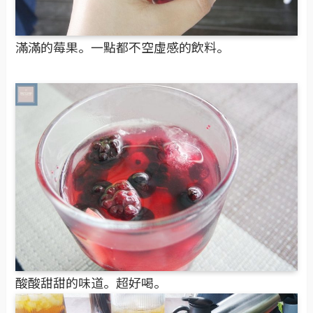
滿滿的莓果。一點都不空虛感的飲料。
酸酸甜甜的味道。超好喝。